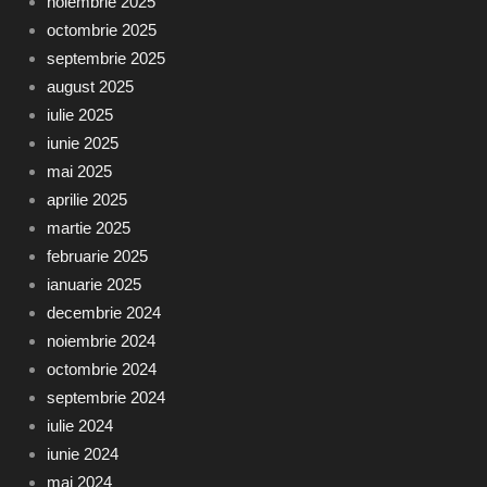
noiembrie 2025
octombrie 2025
septembrie 2025
august 2025
iulie 2025
iunie 2025
mai 2025
aprilie 2025
martie 2025
februarie 2025
ianuarie 2025
decembrie 2024
noiembrie 2024
octombrie 2024
septembrie 2024
iulie 2024
iunie 2024
mai 2024