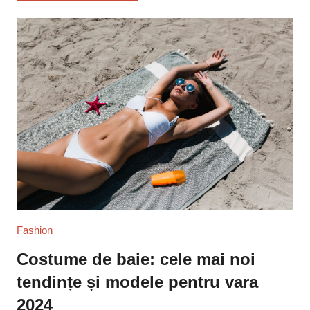
Fashion
Costume de baie: cele mai noi
tendințe și modele pentru vara
2024