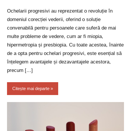
comentarii
Ochelarii progresivi au reprezentat o revoluție în
domeniul corecției vederii, oferind o soluție
convenabilă pentru persoanele care suferă de mai
multe probleme de vedere, cum ar fi miopia,
hipermetropia și presbiopia. Cu toate acestea, înainte
de a opta pentru ochelari progresivi, este esențial să
înțelegem avantajele și dezavantajele acestora,
precum […]
Citește mai departe