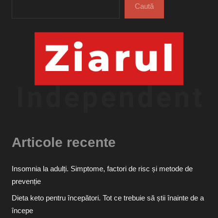
Caută
Articole recente
Insomnia la adulți. Simptome, factori de risc și metode de
prevenție
Dieta keto pentru începători. Tot ce trebuie să știi înainte de a
începe