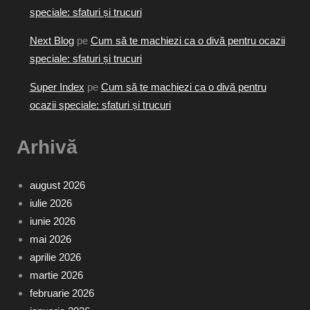
speciale: sfaturi și trucuri
Next Blog
pe
Cum să te machiezi ca o divă pentru ocazii
speciale: sfaturi și trucuri
Super Index
pe
Cum să te machiezi ca o divă pentru
ocazii speciale: sfaturi și trucuri
Arhivă
august 2026
iulie 2026
iunie 2026
mai 2026
aprilie 2026
martie 2026
februarie 2026