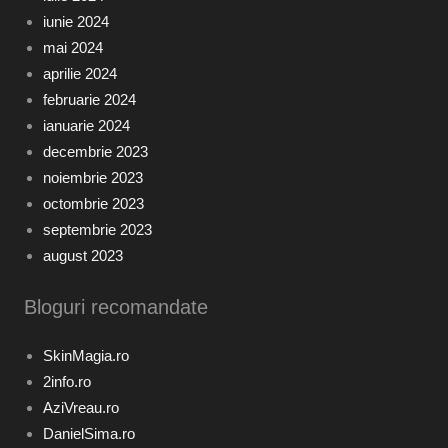
iunie 2024
mai 2024
aprilie 2024
februarie 2024
ianuarie 2024
decembrie 2023
noiembrie 2023
octombrie 2023
septembrie 2023
august 2023
Bloguri recomandate
SkinMagia.ro
2info.ro
AziVreau.ro
DanielSima.ro