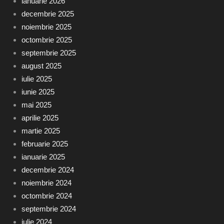
ianuarie 2026
decembrie 2025
noiembrie 2025
octombrie 2025
septembrie 2025
august 2025
iulie 2025
iunie 2025
mai 2025
aprilie 2025
martie 2025
februarie 2025
ianuarie 2025
decembrie 2024
noiembrie 2024
octombrie 2024
septembrie 2024
iulie 2024