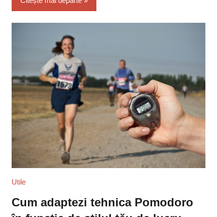
Citește mai departe
Utile
Cum adaptezi tehnica Pomodoro