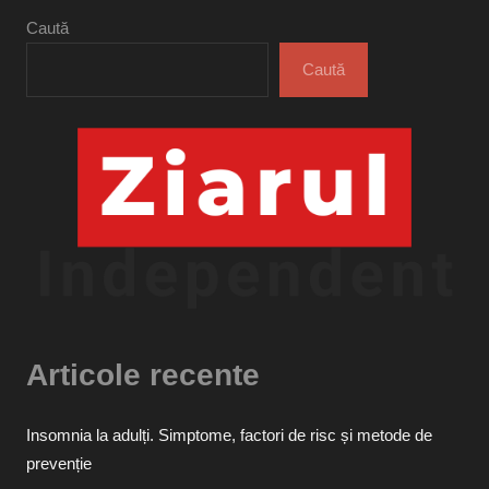
Caută
Caută
Articole recente
Insomnia la adulți. Simptome, factori de risc și metode de
prevenție