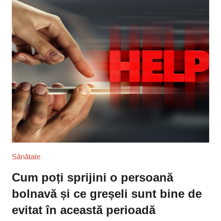
Sănătate
Cum poți sprijini o persoană
bolnavă și ce greșeli sunt bine de
evitat în această perioadă