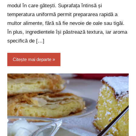
modul în care gătești. Suprafața întinsă și
temperatura uniformă permit prepararea rapidă a
multor alimente, fără să fie nevoie de oale sau tigăi.
În plus, ingredientele își păstrează textura, iar aroma
specifică de […]
Citește mai departe