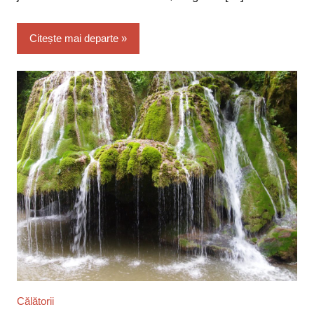
Citește mai departe
Călătorii