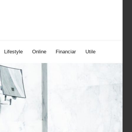
Lifestyle
Online
Financiar
Utile