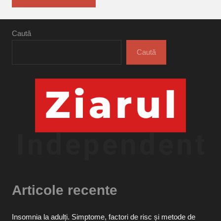
Caută
Caută
Articole recente
Insomnia la adulți. Simptome, factori de risc și metode de