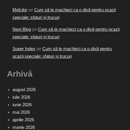
Melcilor
pe
Cum să te machiezi ca o divă pentru ocazii
speciale: sfaturi și trucuri
Next Blog
pe
Cum să te machiezi ca o divă pentru ocazii
speciale: sfaturi și trucuri
Super Index
pe
Cum să te machiezi ca o divă pentru
ocazii speciale: sfaturi și trucuri
Arhivă
august 2026
iulie 2026
iunie 2026
mai 2026
aprilie 2026
martie 2026