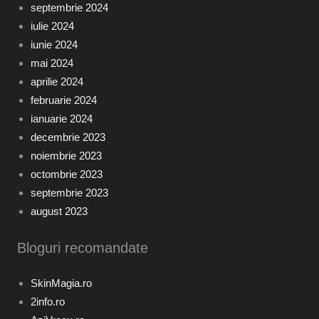
septembrie 2024
iulie 2024
iunie 2024
mai 2024
aprilie 2024
februarie 2024
ianuarie 2024
decembrie 2023
noiembrie 2023
octombrie 2023
septembrie 2023
august 2023
Bloguri recomandate
SkinMagia.ro
2info.ro