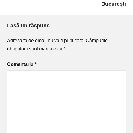
București
Lasă un răspuns
Adresa ta de email nu va fi publicată.
Câmpurile
obligatorii sunt marcate cu
*
Comentariu
*