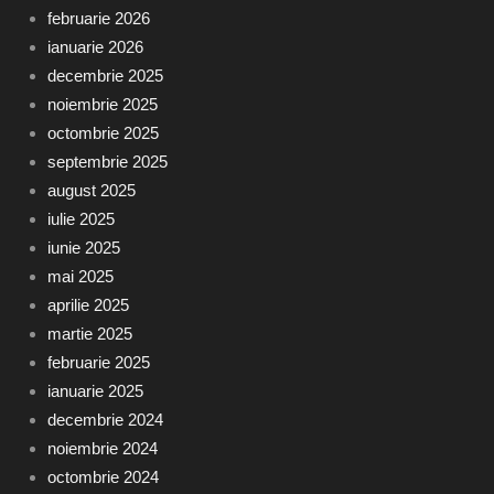
februarie 2026
ianuarie 2026
decembrie 2025
noiembrie 2025
octombrie 2025
septembrie 2025
august 2025
iulie 2025
iunie 2025
mai 2025
aprilie 2025
martie 2025
februarie 2025
ianuarie 2025
decembrie 2024
noiembrie 2024
octombrie 2024