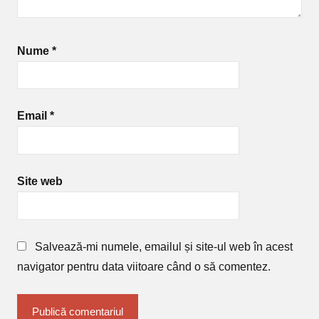
Nume
*
Email
*
Site web
Salvează-mi numele, emailul și site-ul web în acest
navigator pentru data viitoare când o să comentez.