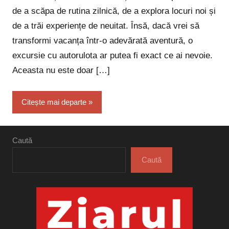
de a scăpa de rutina zilnică, de a explora locuri noi și
de a trăi experiențe de neuitat. Însă, dacă vrei să
transformi vacanța într-o adevărată aventură, o
excursie cu autorulota ar putea fi exact ce ai nevoie.
Aceasta nu este doar […]
Citește mai departe
Caută
Caută