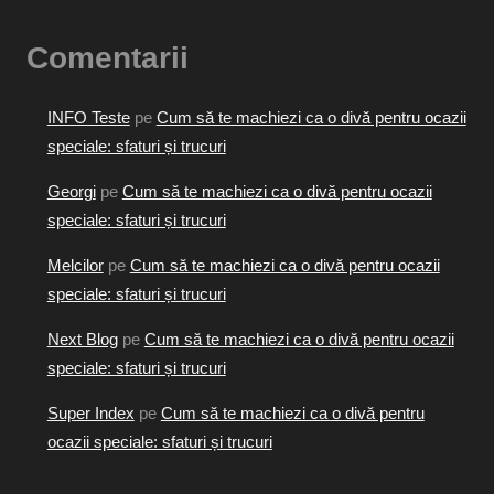
Comentarii
INFO Teste
pe
Cum să te machiezi ca o divă pentru ocazii
speciale: sfaturi și trucuri
Georgi
pe
Cum să te machiezi ca o divă pentru ocazii
speciale: sfaturi și trucuri
Melcilor
pe
Cum să te machiezi ca o divă pentru ocazii
speciale: sfaturi și trucuri
Next Blog
pe
Cum să te machiezi ca o divă pentru ocazii
speciale: sfaturi și trucuri
Super Index
pe
Cum să te machiezi ca o divă pentru
ocazii speciale: sfaturi și trucuri