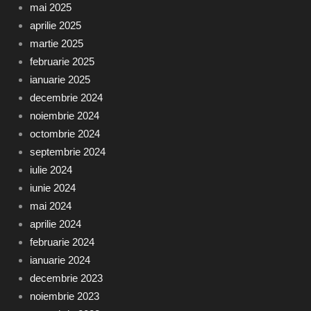
mai 2025
aprilie 2025
martie 2025
februarie 2025
ianuarie 2025
decembrie 2024
noiembrie 2024
octombrie 2024
septembrie 2024
iulie 2024
iunie 2024
mai 2024
aprilie 2024
februarie 2024
ianuarie 2024
decembrie 2023
noiembrie 2023