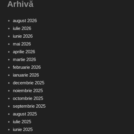
Arhivă
august 2026
iulie 2026
iunie 2026
mai 2026
aprilie 2026
martie 2026
februarie 2026
ianuarie 2026
decembrie 2025
noiembrie 2025
octombrie 2025
septembrie 2025
august 2025
iulie 2025
iunie 2025