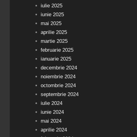
iulie 2025
iunie 2025
mai 2025
aprilie 2025
martie 2025
februarie 2025
ianuarie 2025
decembrie 2024
noiembrie 2024
octombrie 2024
septembrie 2024
iulie 2024
iunie 2024
mai 2024
aprilie 2024