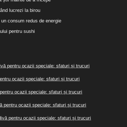
ând lucrezi la birou
ru un consum redus de energie
ului pentru sushi
ă pentru ocazii speciale: sfaturi și trucuri
tru ocazii speciale: sfaturi și trucuri
ntru ocazii speciale: sfaturi și trucuri
pentru ocazii speciale: sfaturi și trucuri
vă pentru ocazii speciale: sfaturi și trucuri