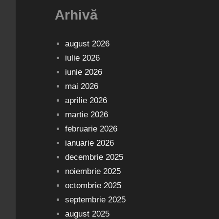
Arhivă
august 2026
iulie 2026
iunie 2026
mai 2026
aprilie 2026
martie 2026
februarie 2026
ianuarie 2026
decembrie 2025
noiembrie 2025
octombrie 2025
septembrie 2025
august 2025