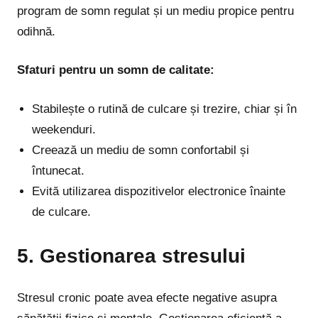
program de somn regulat și un mediu propice pentru
odihnă.
Sfaturi pentru un somn de calitate:
Stabilește o rutină de culcare și trezire, chiar și în
weekenduri.
Creează un mediu de somn confortabil și
întunecat.
Evită utilizarea dispozitivelor electronice înainte
de culcare.
5. Gestionarea stresului
Stresul cronic poate avea efecte negative asupra