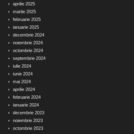
aprilie 2025
martie 2025
februarie 2025
ianuarie 2025
decembrie 2024
noiembrie 2024
octombrie 2024
septembrie 2024
iulie 2024
iunie 2024
mai 2024
aprilie 2024
februarie 2024
ianuarie 2024
decembrie 2023
noiembrie 2023
octombrie 2023