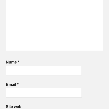
Nume
*
Email
*
Site web