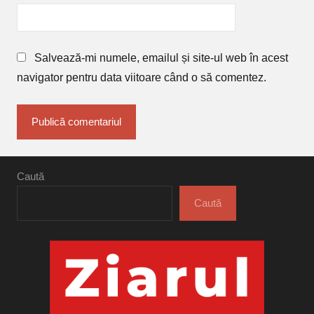
Salvează-mi numele, emailul și site-ul web în acest
navigator pentru data viitoare când o să comentez.
Caută
Caută