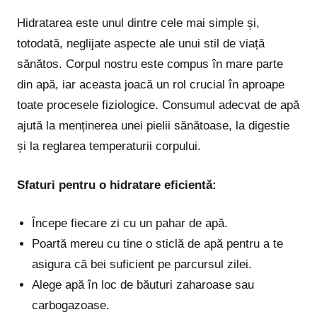
Hidratarea este unul dintre cele mai simple și,
totodată, neglijate aspecte ale unui stil de viață
sănătos. Corpul nostru este compus în mare parte
din apă, iar aceasta joacă un rol crucial în aproape
toate procesele fiziologice. Consumul adecvat de apă
ajută la menținerea unei pielii sănătoase, la digestie
și la reglarea temperaturii corpului.
Sfaturi pentru o hidratare eficientă:
Începe fiecare zi cu un pahar de apă.
Poartă mereu cu tine o sticlă de apă pentru a te
asigura că bei suficient pe parcursul zilei.
Alege apă în loc de băuturi zaharoase sau
carbogazoase.