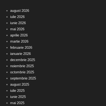
august 2026
iulie 2026
iunie 2026
mai 2026
aprilie 2026
martie 2026
februarie 2026
ianuarie 2026
decembrie 2025
noiembrie 2025
octombrie 2025
septembrie 2025
august 2025
iulie 2025
iunie 2025
mai 2025