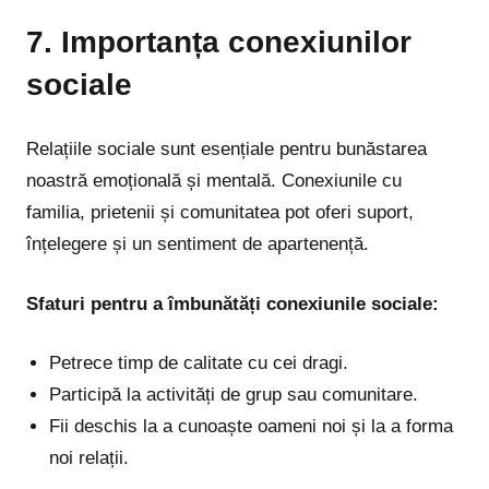
7. Importanța conexiunilor
sociale
Relațiile sociale sunt esențiale pentru bunăstarea
noastră emoțională și mentală. Conexiunile cu
familia, prietenii și comunitatea pot oferi suport,
înțelegere și un sentiment de apartenență.
Sfaturi pentru a îmbunătăți conexiunile sociale:
Petrece timp de calitate cu cei dragi.
Participă la activități de grup sau comunitare.
Fii deschis la a cunoaște oameni noi și la a forma
noi relații.