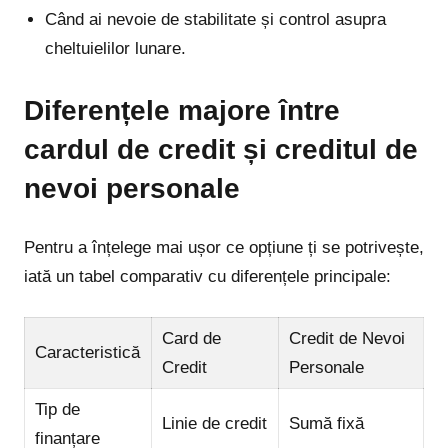
Când ai nevoie de stabilitate și control asupra
cheltuielilor lunare.
Diferențele majore între
cardul de credit și creditul de
nevoi personale
Pentru a înțelege mai ușor ce opțiune ți se potrivește,
iată un tabel comparativ cu diferențele principale:
Card de
Credit de Nevoi
Caracteristică
Credit
Personale
Tip de
Linie de credit
Sumă fixă
finanțare