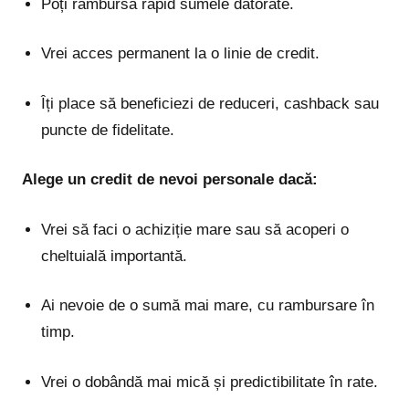
Poți rambursa rapid sumele datorate.
Vrei acces permanent la o linie de credit.
Îți place să beneficiezi de reduceri, cashback sau
puncte de fidelitate.
Alege un credit de nevoi personale dacă:
Vrei să faci o achiziție mare sau să acoperi o
cheltuială importantă.
Ai nevoie de o sumă mai mare, cu rambursare în
timp.
Vrei o dobândă mai mică și predictibilitate în rate.