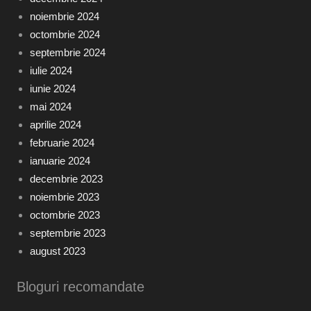
noiembrie 2024
octombrie 2024
septembrie 2024
iulie 2024
iunie 2024
mai 2024
aprilie 2024
februarie 2024
ianuarie 2024
decembrie 2023
noiembrie 2023
octombrie 2023
septembrie 2023
august 2023
Bloguri recomandate