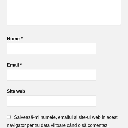
Nume
*
Email
*
Site web
Salvează-mi numele, emailul și site-ul web în acest
navigator pentru data viitoare când o să comentez.