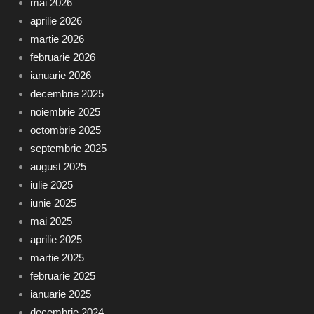
mai 2026
aprilie 2026
martie 2026
februarie 2026
ianuarie 2026
decembrie 2025
noiembrie 2025
octombrie 2025
septembrie 2025
august 2025
iulie 2025
iunie 2025
mai 2025
aprilie 2025
martie 2025
februarie 2025
ianuarie 2025
decembrie 2024