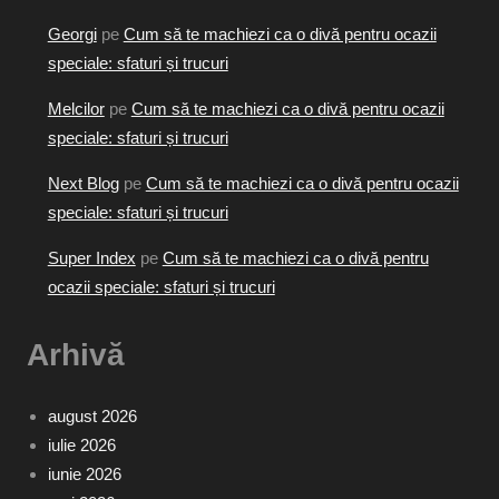
Georgi
pe
Cum să te machiezi ca o divă pentru ocazii
speciale: sfaturi și trucuri
Melcilor
pe
Cum să te machiezi ca o divă pentru ocazii
speciale: sfaturi și trucuri
Next Blog
pe
Cum să te machiezi ca o divă pentru ocazii
speciale: sfaturi și trucuri
Super Index
pe
Cum să te machiezi ca o divă pentru
ocazii speciale: sfaturi și trucuri
Arhivă
august 2026
iulie 2026
iunie 2026