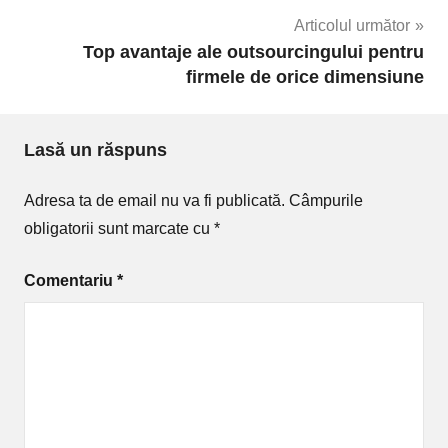
articole
Articolul următor
Top avantaje ale outsourcingului pentru
firmele de orice dimensiune
Lasă un răspuns
Adresa ta de email nu va fi publicată.
Câmpurile
obligatorii sunt marcate cu
*
Comentariu
*