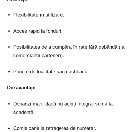
Flexibilitate în utilizare.
Acces rapid la fonduri.
Posibilitatea de a cumpăra în rate fără dobândă (la
comercianții parteneri).
Puncte de loialitate sau cashback.
Dezavantaje:
Dobânzi mari, dacă nu achiți integral suma la
scadență.
Comisioane la retragerea de numerar.