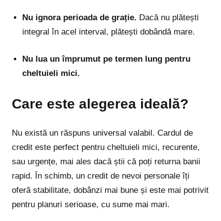
Nu ignora perioada de grație.
Dacă nu plătești
integral în acel interval, plătești dobândă mare.
Nu lua un împrumut pe termen lung pentru
cheltuieli mici.
Care este alegerea ideală?
Nu există un răspuns universal valabil. Cardul de
credit este perfect pentru cheltuieli mici, recurente,
sau urgențe, mai ales dacă știi că poți returna banii
rapid. În schimb, un credit de nevoi personale îți
oferă stabilitate, dobânzi mai bune și este mai potrivit
pentru planuri serioase, cu sume mai mari.