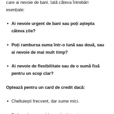
care ai nevoie de bani. Iată câteva întrebări
esențiale:
Ai nevoie urgent de bani sau poți aștepta
câteva zile?
Poți rambursa suma într-o lună sau două, sau
ai nevoie de mai mult timp?
Ai nevoie de flexibilitate sau de o sumă fixă
pentru un scop clar?
Optează pentru un card de credit dacă:
Cheltuiești frecvent, dar sume mici.