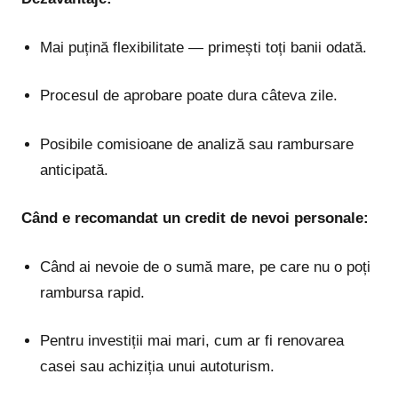
Mai puțină flexibilitate — primești toți banii odată.
Procesul de aprobare poate dura câteva zile.
Posibile comisioane de analiză sau rambursare
anticipată.
Când e recomandat un credit de nevoi personale:
Când ai nevoie de o sumă mare, pe care nu o poți
rambursa rapid.
Pentru investiții mai mari, cum ar fi renovarea
casei sau achiziția unui autoturism.