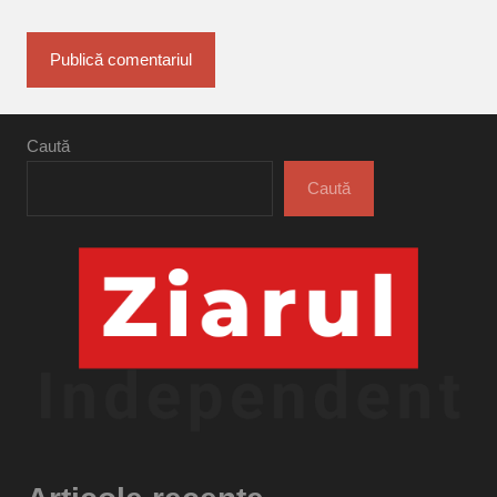
Caută
Caută