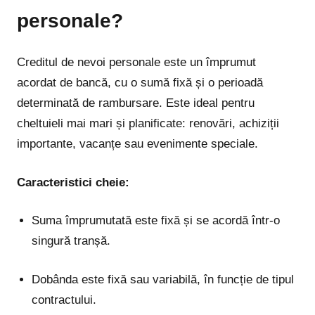
personale?
Creditul de nevoi personale este un împrumut
acordat de bancă, cu o sumă fixă și o perioadă
determinată de rambursare. Este ideal pentru
cheltuieli mai mari și planificate: renovări, achiziții
importante, vacanțe sau evenimente speciale.
Caracteristici cheie:
Suma împrumutată este fixă și se acordă într-o
singură tranșă.
Dobânda este fixă sau variabilă, în funcție de tipul
contractului.