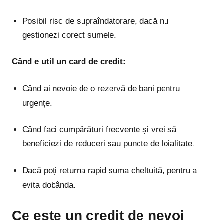
Posibil risc de supraîndatorare, dacă nu
gestionezi corect sumele.
Când e util un card de credit:
Când ai nevoie de o rezervă de bani pentru
urgențe.
Când faci cumpărături frecvente și vrei să
beneficiezi de reduceri sau puncte de loialitate.
Dacă poți returna rapid suma cheltuită, pentru a
evita dobânda.
Ce este un credit de nevoi