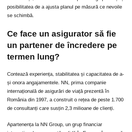
posibilitatea de a ajusta planul pe măsură ce nevoile
se schimbă.
Ce face un asigurator să fie
un partener de încredere pe
termen lung?
Contează experiența, stabilitatea și capacitatea de a-
și onora angajamentele. NN, prima companie
internațională de asigurări de viață prezentă în
România din 1997, a construit o rețea de peste 1.700
de consultanți care susțin 2,3 milioane de clienți.
Apartenența la NN Group, un grup financiar