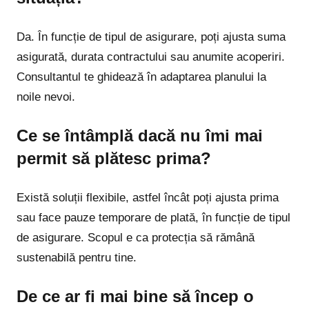
Da. În funcție de tipul de asigurare, poți ajusta suma
asigurată, durata contractului sau anumite acoperiri.
Consultantul te ghidează în adaptarea planului la
noile nevoi.
Ce se întâmplă dacă nu îmi mai
permit să plătesc prima?
Există soluții flexibile, astfel încât poți ajusta prima
sau face pauze temporare de plată, în funcție de tipul
de asigurare. Scopul e ca protecția să rămână
sustenabilă pentru tine.
De ce ar fi mai bine să încep o