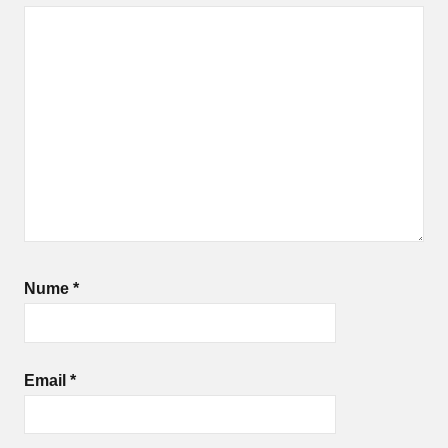
Nume
*
Email
*