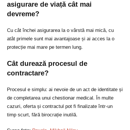
asigurare de viață cât mai
devreme?
Cu cât închei asigurarea la o vârstă mai mică, cu
atât primele sunt mai avantajoase și ai acces la o
protecție mai mare pe termen lung.
Cât durează procesul de
contractare?
Procesul e simplu: ai nevoie de un act de identitate și
de completarea unui chestionar medical. În multe
cazuri, oferta și contractul pot fi finalizate într-un
timp scurt, fără birocrație inutilă.