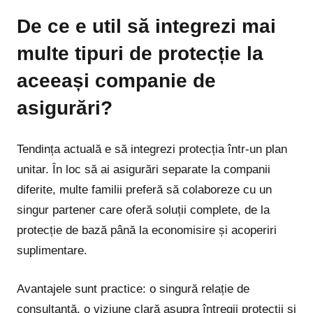
De ce e util să integrezi mai
multe tipuri de protecție la
aceeași companie de
asigurări?
Tendința actuală e să integrezi protecția într-un plan
unitar. În loc să ai asigurări separate la companii
diferite, multe familii preferă să colaboreze cu un
singur partener care oferă soluții complete, de la
protecție de bază până la economisire și acoperiri
suplimentare.
Avantajele sunt practice: o singură relație de
consultanță, o viziune clară asupra întregii protecții și