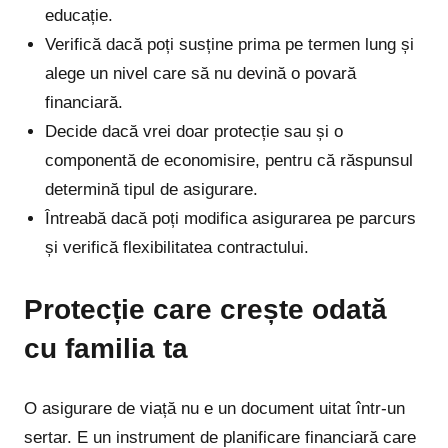
educație.
Verifică dacă poți susține prima pe termen lung și
alege un nivel care să nu devină o povară
financiară.
Decide dacă vrei doar protecție sau și o
componentă de economisire, pentru că răspunsul
determină tipul de asigurare.
Întreabă dacă poți modifica asigurarea pe parcurs
și verifică flexibilitatea contractului.
Protecție care crește odată
cu familia ta
O asigurare de viață nu e un document uitat într-un
sertar. E un instrument de planificare financiară care