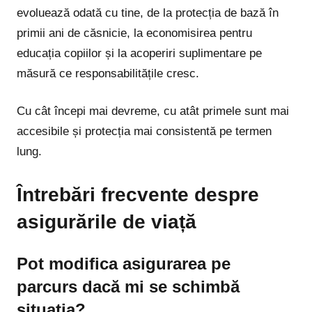
evoluează odată cu tine, de la protecția de bază în
primii ani de căsnicie, la economisirea pentru
educația copiilor și la acoperiri suplimentare pe
măsură ce responsabilitățile cresc.
Cu cât începi mai devreme, cu atât primele sunt mai
accesibile și protecția mai consistentă pe termen
lung.
Întrebări frecvente despre
asigurările de viață
Pot modifica asigurarea pe
parcurs dacă mi se schimbă
situația?