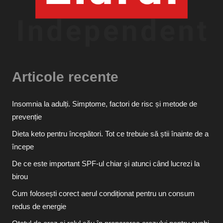
Articole recente
Insomnia la adulți. Simptome, factori de risc și metode de
prevenție
Dieta keto pentru începători. Tot ce trebuie să știi înainte de a
începe
De ce este important SPF-ul chiar și atunci când lucrezi la
birou
Cum folosești corect aerul condiționat pentru un consum
redus de energie