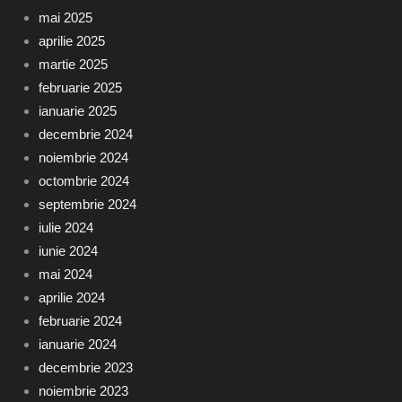
mai 2025
aprilie 2025
martie 2025
februarie 2025
ianuarie 2025
decembrie 2024
noiembrie 2024
octombrie 2024
septembrie 2024
iulie 2024
iunie 2024
mai 2024
aprilie 2024
februarie 2024
ianuarie 2024
decembrie 2023
noiembrie 2023