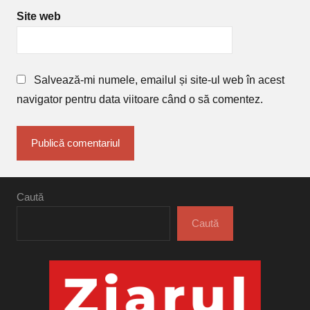
Site web
Salvează-mi numele, emailul și site-ul web în acest
navigator pentru data viitoare când o să comentez.
Caută
Caută