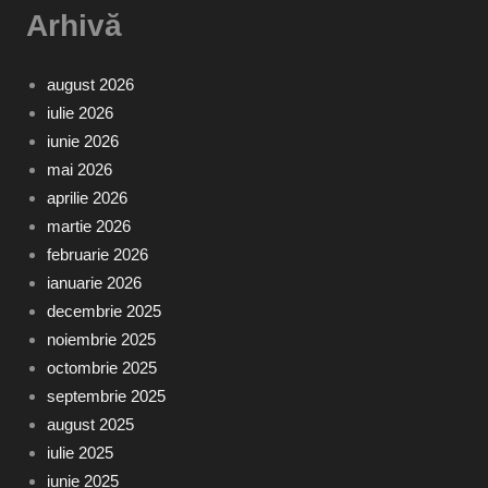
Arhivă
august 2026
iulie 2026
iunie 2026
mai 2026
aprilie 2026
martie 2026
februarie 2026
ianuarie 2026
decembrie 2025
noiembrie 2025
octombrie 2025
septembrie 2025
august 2025
iulie 2025
iunie 2025