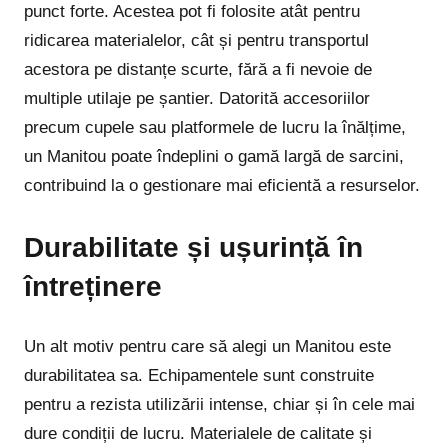
punct forte. Acestea pot fi folosite atât pentru
ridicarea materialelor, cât și pentru transportul
acestora pe distanțe scurte, fără a fi nevoie de
multiple utilaje pe șantier. Datorită accesoriilor
precum cupele sau platformele de lucru la înălțime,
un Manitou poate îndeplini o gamă largă de sarcini,
contribuind la o gestionare mai eficientă a resurselor.
Durabilitate și ușurință în
întreținere
Un alt motiv pentru care să alegi un Manitou este
durabilitatea sa. Echipamentele sunt construite
pentru a rezista utilizării intense, chiar și în cele mai
dure condiții de lucru. Materialele de calitate și