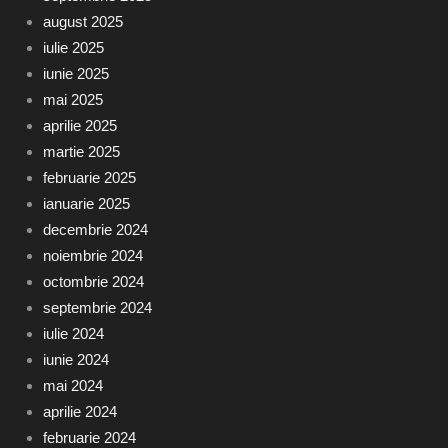
august 2025
iulie 2025
iunie 2025
mai 2025
aprilie 2025
martie 2025
februarie 2025
ianuarie 2025
decembrie 2024
noiembrie 2024
octombrie 2024
septembrie 2024
iulie 2024
iunie 2024
mai 2024
aprilie 2024
februarie 2024