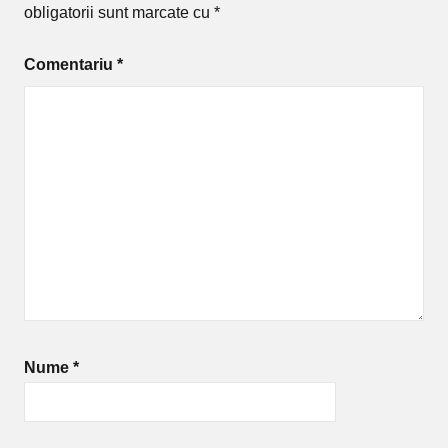
obligatorii sunt marcate cu
*
Comentariu
*
Nume
*