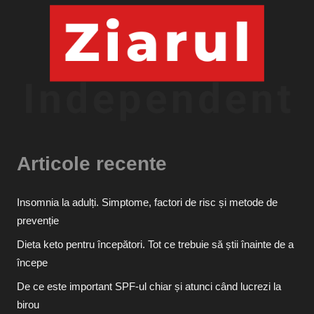
Articole recente
Insomnia la adulți. Simptome, factori de risc și metode de
prevenție
Dieta keto pentru începători. Tot ce trebuie să știi înainte de a
începe
De ce este important SPF-ul chiar și atunci când lucrezi la
birou