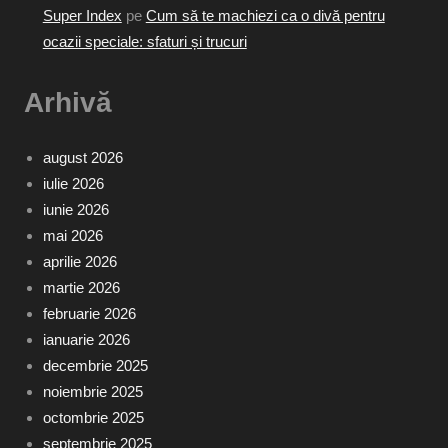
Super Index
pe
Cum să te machiezi ca o divă pentru
ocazii speciale: sfaturi și trucuri
Arhivă
august 2026
iulie 2026
iunie 2026
mai 2026
aprilie 2026
martie 2026
februarie 2026
ianuarie 2026
decembrie 2025
noiembrie 2025
octombrie 2025
septembrie 2025