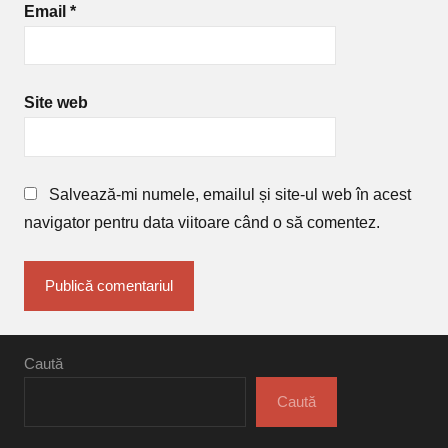
Email
*
Site web
Salvează-mi numele, emailul și site-ul web în acest
navigator pentru data viitoare când o să comentez.
Caută
Caută