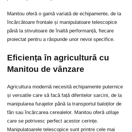
Manitou oferă o gamă variată de echipamente, de la
încărcătoare frontale și manipulatoare telescopice
până la stivuitoare de înaltă performanță, fiecare
proiectat pentru a răspunde unor nevoi specifice.
Eficiența în agricultură cu
Manitou de vânzare
Agricultura modernă necesită echipamente puternice
și versatile care să facă față diferitelor sarcini, de la
manipularea furajelor până la transportul baloților de
fân sau încărcarea cerealelor. Manitou oferă utilaje
care se potrivesc perfect acestor cerințe.
Manipulatoarele telescopice sunt printre cele mai