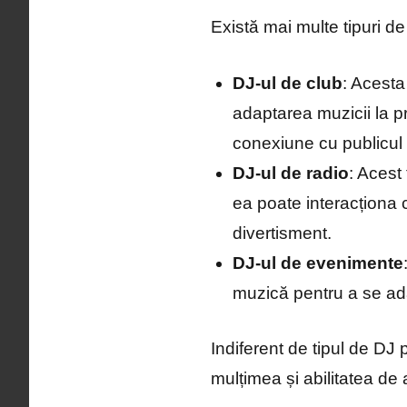
Există mai multe tipuri de 
DJ-ul de club
: Acesta
adaptarea muzicii la p
conexiune cu publicul
DJ-ul de radio
: Acest
ea poate interacționa c
divertisment.
DJ-ul de evenimente
muzică pentru a se adap
Indiferent de tipul de DJ 
mulțimea și abilitatea de 