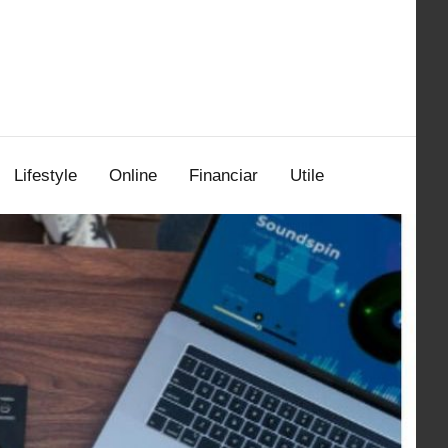
Lifestyle
Online
Financiar
Utile