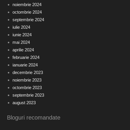
noiembrie 2024
octombrie 2024
septembrie 2024
iulie 2024
iunie 2024
mai 2024
aprilie 2024
februarie 2024
ianuarie 2024
decembrie 2023
noiembrie 2023
octombrie 2023
septembrie 2023
august 2023
Bloguri recomandate