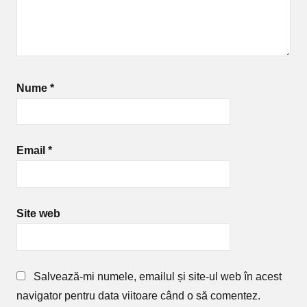
Nume
*
Email
*
Site web
Salvează-mi numele, emailul și site-ul web în acest
navigator pentru data viitoare când o să comentez.