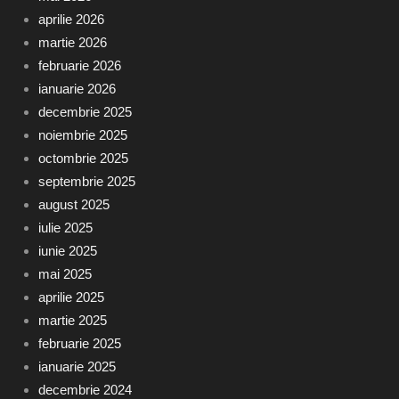
aprilie 2026
martie 2026
februarie 2026
ianuarie 2026
decembrie 2025
noiembrie 2025
octombrie 2025
septembrie 2025
august 2025
iulie 2025
iunie 2025
mai 2025
aprilie 2025
martie 2025
februarie 2025
ianuarie 2025
decembrie 2024