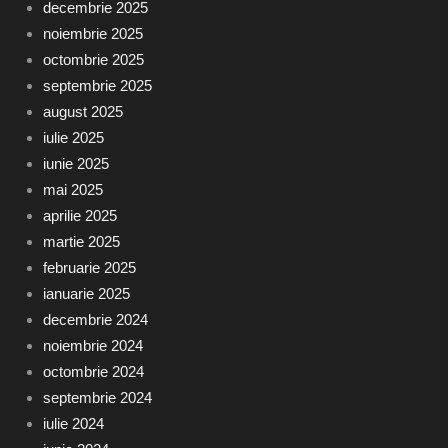
decembrie 2025
noiembrie 2025
octombrie 2025
septembrie 2025
august 2025
iulie 2025
iunie 2025
mai 2025
aprilie 2025
martie 2025
februarie 2025
ianuarie 2025
decembrie 2024
noiembrie 2024
octombrie 2024
septembrie 2024
iulie 2024