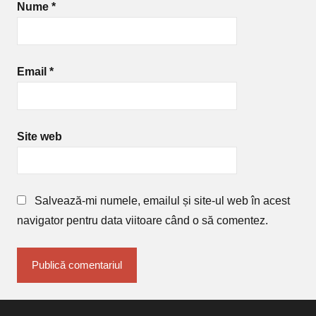
Nume
*
Email
*
Site web
Salvează-mi numele, emailul și site-ul web în acest
navigator pentru data viitoare când o să comentez.