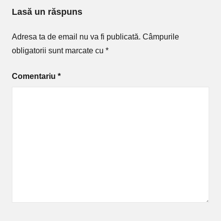
Lasă un răspuns
Adresa ta de email nu va fi publicată.
Câmpurile
obligatorii sunt marcate cu
*
Comentariu
*