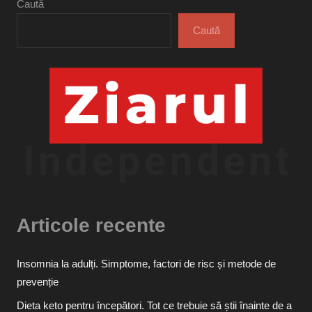
Caută
Caută
Articole recente
Insomnia la adulți. Simptome, factori de risc și metode de
prevenție
Dieta keto pentru începători. Tot ce trebuie să știi înainte de a