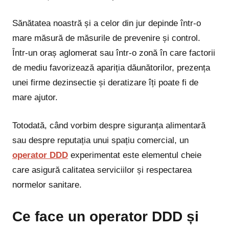
Sănătatea noastră și a celor din jur depinde într-o
mare măsură de măsurile de prevenire și control.
Într-un oraș aglomerat sau într-o zonă în care factorii
de mediu favorizează apariția dăunătorilor, prezența
unei firme dezinsectie și deratizare îți poate fi de
mare ajutor.
Totodată, când vorbim despre siguranța alimentară
sau despre reputația unui spațiu comercial, un
operator DDD
experimentat este elementul cheie
care asigură calitatea serviciilor și respectarea
normelor sanitare.
Ce face un operator DDD și