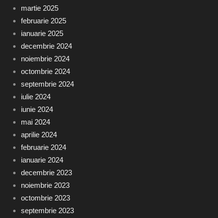
martie 2025
februarie 2025
ianuarie 2025
decembrie 2024
noiembrie 2024
octombrie 2024
septembrie 2024
iulie 2024
iunie 2024
mai 2024
aprilie 2024
februarie 2024
ianuarie 2024
decembrie 2023
noiembrie 2023
octombrie 2023
septembrie 2023