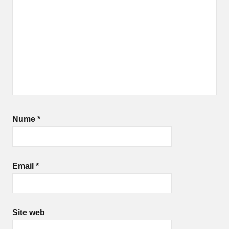
Nume
*
Email
*
Site web