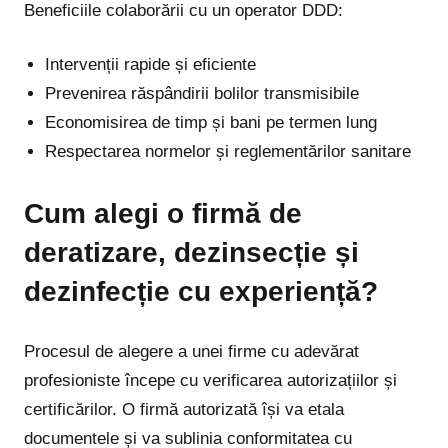
Beneficiile colaborării cu un operator DDD:
Intervenții rapide și eficiente
Prevenirea răspândirii bolilor transmisibile
Economisirea de timp și bani pe termen lung
Respectarea normelor și reglementărilor sanitare
Cum alegi o firmă de
deratizare, dezinsecție și
dezinfecție cu experiență?
Procesul de alegere a unei firme cu adevărat
profesioniste începe cu verificarea autorizațiilor și
certificărilor. O firmă autorizată își va etala
documentele și va sublinia conformitatea cu