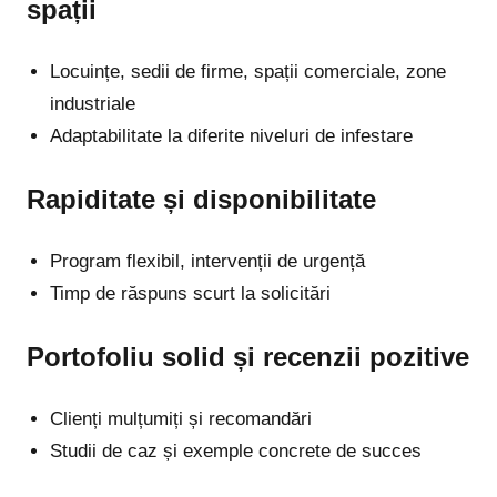
spații
Locuințe, sedii de firme, spații comerciale, zone
industriale
Adaptabilitate la diferite niveluri de infestare
Rapiditate și disponibilitate
Program flexibil, intervenții de urgență
Timp de răspuns scurt la solicitări
Portofoliu solid și recenzii pozitive
Clienți mulțumiți și recomandări
Studii de caz și exemple concrete de succes