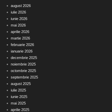
august 2026
iulie 2026
iunie 2026
mai 2026
aprilie 2026
martie 2026
februarie 2026
ianuarie 2026
decembrie 2025
noiembrie 2025
octombrie 2025
septembrie 2025
august 2025
iulie 2025
iunie 2025
mai 2025
aprilie 2025