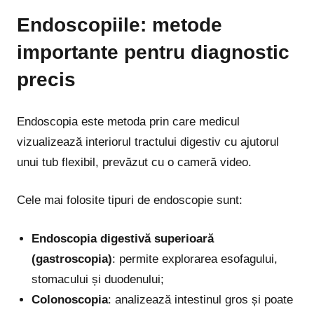
Endoscopiile: metode
importante pentru diagnostic
precis
Endoscopia este metoda prin care medicul
vizualizează interiorul tractului digestiv cu ajutorul
unui tub flexibil, prevăzut cu o cameră video.
Cele mai folosite tipuri de endoscopie sunt:
Endoscopia digestivă superioară
(gastroscopia)
: permite explorarea esofagului,
stomacului și duodenului;
Colonoscopia
: analizează intestinul gros și poate