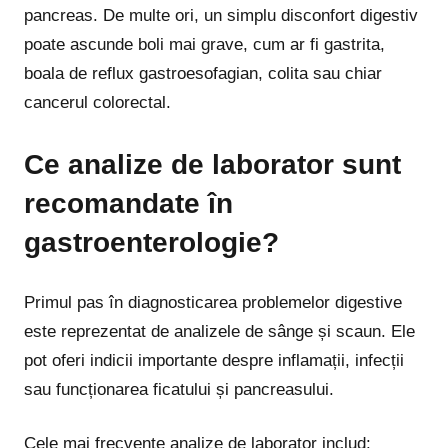
pancreas. De multe ori, un simplu disconfort digestiv
poate ascunde boli mai grave, cum ar fi gastrita,
boala de reflux gastroesofagian, colita sau chiar
cancerul colorectal.
Ce analize de laborator sunt
recomandate în
gastroenterologie?
Primul pas în diagnosticarea problemelor digestive
este reprezentat de analizele de sânge și scaun. Ele
pot oferi indicii importante despre inflamații, infecții
sau funcționarea ficatului și pancreasului.
Cele mai frecvente analize de laborator includ: