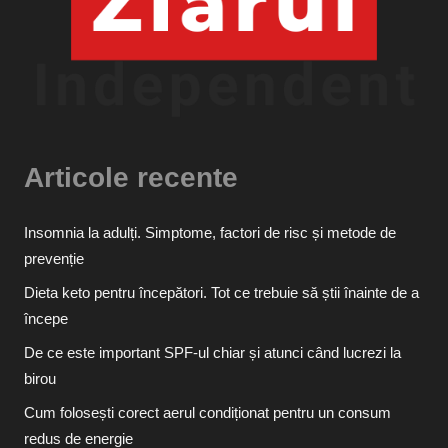
Articole recente
Insomnia la adulți. Simptome, factori de risc și metode de
prevenție
Dieta keto pentru începători. Tot ce trebuie să știi înainte de a
începe
De ce este important SPF-ul chiar și atunci când lucrezi la
birou
Cum folosești corect aerul condiționat pentru un consum
redus de energie