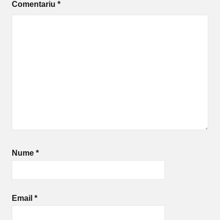
Comentariu
*
Nume
*
Email
*