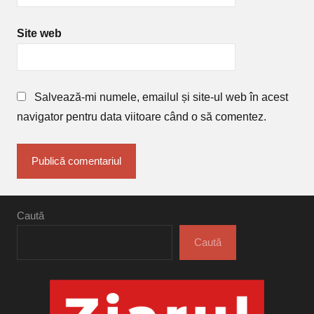
Site web
Salvează-mi numele, emailul și site-ul web în acest
navigator pentru data viitoare când o să comentez.
Caută
Caută