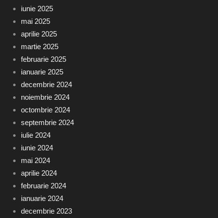
iunie 2025
mai 2025
aprilie 2025
martie 2025
februarie 2025
ianuarie 2025
decembrie 2024
noiembrie 2024
octombrie 2024
septembrie 2024
iulie 2024
iunie 2024
mai 2024
aprilie 2024
februarie 2024
ianuarie 2024
decembrie 2023