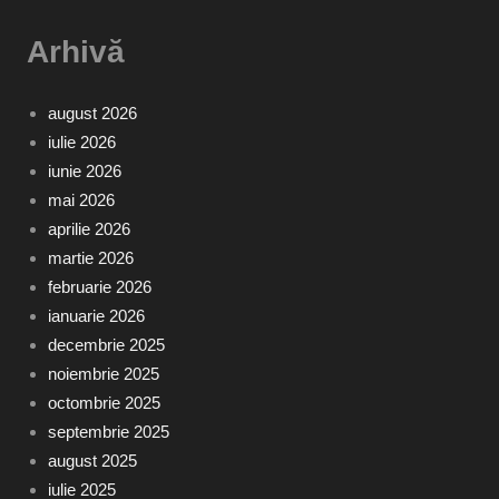
Arhivă
august 2026
iulie 2026
iunie 2026
mai 2026
aprilie 2026
martie 2026
februarie 2026
ianuarie 2026
decembrie 2025
noiembrie 2025
octombrie 2025
septembrie 2025
august 2025
iulie 2025