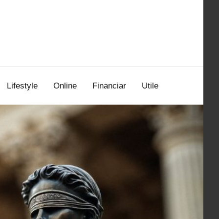
Lifestyle
Online
Financiar
Utile