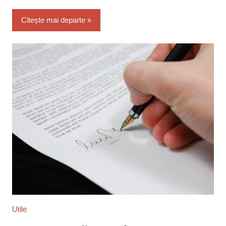
Citește mai departe
Utile