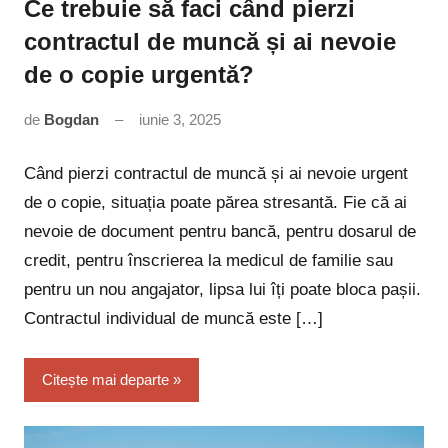
Ce trebuie să faci când pierzi
contractul de muncă și ai nevoie
de o copie urgentă?
de
Bogdan
iunie 3, 2025
Niciun
comentariu
Când pierzi contractul de muncă și ai nevoie urgent
de o copie, situația poate părea stresantă. Fie că ai
nevoie de document pentru bancă, pentru dosarul de
credit, pentru înscrierea la medicul de familie sau
pentru un nou angajator, lipsa lui îți poate bloca pașii.
Contractul individual de muncă este […]
Citește mai departe