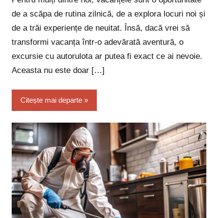
de a scăpa de rutina zilnică, de a explora locuri noi și
de a trăi experiențe de neuitat. Însă, dacă vrei să
transformi vacanța într-o adevărată aventură, o
excursie cu autorulota ar putea fi exact ce ai nevoie.
Aceasta nu este doar […]
Citește mai departe