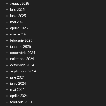
august 2025
iulie 2025
iunie 2025
mai 2025
aprilie 2025
martie 2025
februarie 2025
ianuarie 2025
decembrie 2024
noiembrie 2024
octombrie 2024
septembrie 2024
iulie 2024
iunie 2024
mai 2024
aprilie 2024
februarie 2024