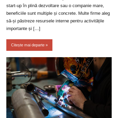
start-up în plină dezvoltare sau o companie mare,
beneficiile sunt multiple și concrete. Multe firme aleg
să-și păstreze resursele interne pentru activitățile
importante și […]
Citește mai departe