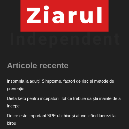
Articole recente
Insomnia la adulți. Simptome, factori de risc și metode de
prevenție
Dieta keto pentru începători. Tot ce trebuie să știi înainte de a
începe
De ce este important SPF-ul chiar și atunci când lucrezi la
birou