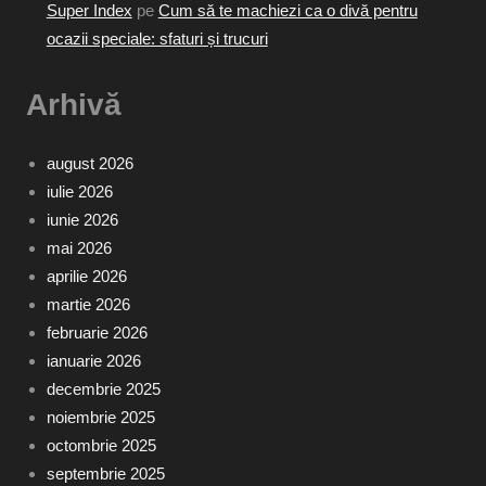
Super Index
pe
Cum să te machiezi ca o divă pentru
ocazii speciale: sfaturi și trucuri
Arhivă
august 2026
iulie 2026
iunie 2026
mai 2026
aprilie 2026
martie 2026
februarie 2026
ianuarie 2026
decembrie 2025
noiembrie 2025
octombrie 2025
septembrie 2025