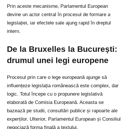
Prin aceste mecanisme, Parlamentul European
devine un actor central în procesul de formare a
legislației, iar efectele sale ajung rapid în dreptul
intern.
De la Bruxelles la București:
drumul unei legi europene
Procesul prin care o lege europeană ajunge să
influențeze legislația românească este complex, dar
logic. Totul începe cu o propunere legislativă
elaborată de Comisia Europeană. Aceasta se
bazează pe studii, consultări publice și rapoarte ale
experților. Ulterior, Parlamentul European și Consiliul
negociază forma finală a textului.