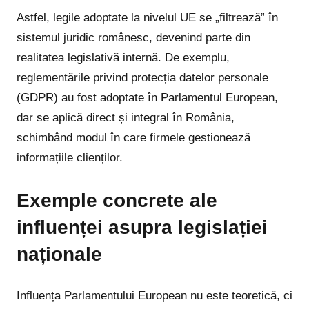
Astfel, legile adoptate la nivelul UE se „filtrează” în
sistemul juridic românesc, devenind parte din
realitatea legislativă internă. De exemplu,
reglementările privind protecția datelor personale
(GDPR) au fost adoptate în Parlamentul European,
dar se aplică direct și integral în România,
schimbând modul în care firmele gestionează
informațiile clienților.
Exemple concrete ale
influenței asupra legislației
naționale
Influența Parlamentului European nu este teoretică, ci