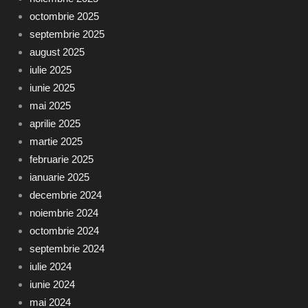
octombrie 2025
septembrie 2025
august 2025
iulie 2025
iunie 2025
mai 2025
aprilie 2025
martie 2025
februarie 2025
ianuarie 2025
decembrie 2024
noiembrie 2024
octombrie 2024
septembrie 2024
iulie 2024
iunie 2024
mai 2024