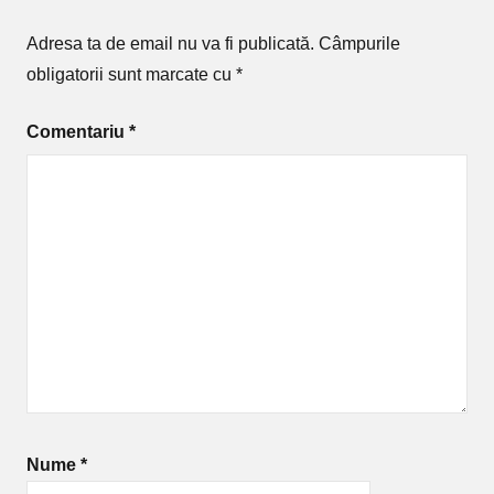
Adresa ta de email nu va fi publicată.
Câmpurile
obligatorii sunt marcate cu
*
Comentariu
*
Nume
*