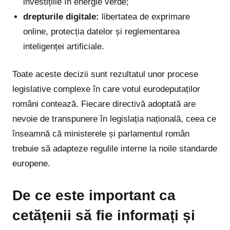
investițiile în energie verde;
drepturile digitale:
libertatea de exprimare
online, protecția datelor și reglementarea
inteligenței artificiale.
Toate aceste decizii sunt rezultatul unor procese
legislative complexe în care votul eurodeputaților
români contează. Fiecare directivă adoptată are
nevoie de transpunere în legislația națională, ceea ce
înseamnă că ministerele și parlamentul român
trebuie să adapteze regulile interne la noile standarde
europene.
De ce este important ca
cetățenii să fie informați și