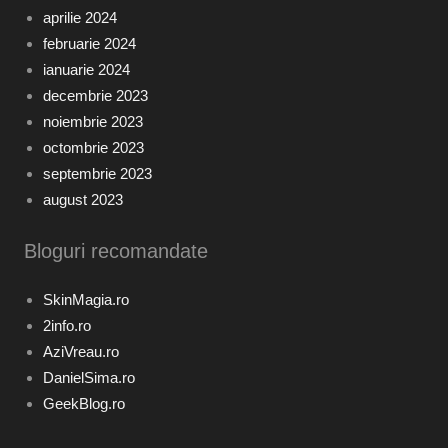
aprilie 2024
februarie 2024
ianuarie 2024
decembrie 2023
noiembrie 2023
octombrie 2023
septembrie 2023
august 2023
Bloguri recomandate
SkinMagia.ro
2info.ro
AziVreau.ro
DanielSima.ro
GeekBlog.ro