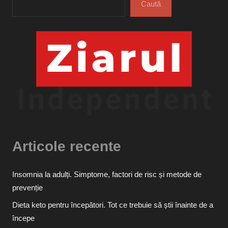
Caută
Articole recente
Insomnia la adulți. Simptome, factori de risc și metode de
prevenție
Dieta keto pentru începători. Tot ce trebuie să știi înainte de a
începe