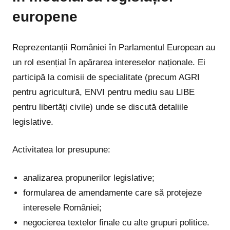
europene
Reprezentanții României în Parlamentul European au
un rol esențial în apărarea intereselor naționale. Ei
participă la comisii de specialitate (precum AGRI
pentru agricultură, ENVI pentru mediu sau LIBE
pentru libertăți civile) unde se discută detaliile
legislative.
Activitatea lor presupune:
analizarea propunerilor legislative;
formularea de amendamente care să protejeze
interesele României;
negocierea textelor finale cu alte grupuri politice.