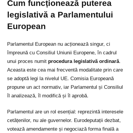
Cum funcționează puterea
legislativă a Parlamentului
European
Parlamentul European nu acționează singur, ci
împreună cu Consiliul Uniunii Europene, în cadrul
unui proces numit
procedura legislativă ordinară
.
Aceasta este cea mai frecventă modalitate prin care
se adoptă legi la nivelul UE. Comisia Europeană
propune un act normativ, iar Parlamentul și Consiliul
îl analizează, îl modifică și îl aprobă.
Parlamentul are un rol esențial: reprezintă interesele
cetățenilor, nu ale guvernelor. Eurodeputații dezbat,
votează amendamente și negociază forma finală a