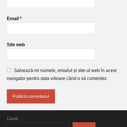
Email
*
Site web
Salvează-mi numele, emailul și site-ul web în acest
navigator pentru data viitoare când o să comentez.
Caută