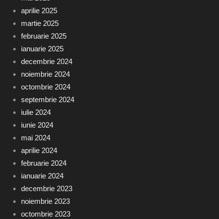
aprilie 2025
martie 2025
februarie 2025
ianuarie 2025
decembrie 2024
noiembrie 2024
octombrie 2024
septembrie 2024
iulie 2024
iunie 2024
mai 2024
aprilie 2024
februarie 2024
ianuarie 2024
decembrie 2023
noiembrie 2023
octombrie 2023