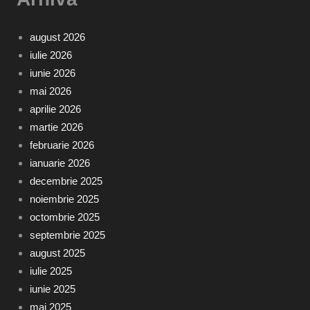
august 2026
iulie 2026
iunie 2026
mai 2026
aprilie 2026
martie 2026
februarie 2026
ianuarie 2026
decembrie 2025
noiembrie 2025
octombrie 2025
septembrie 2025
august 2025
iulie 2025
iunie 2025
mai 2025