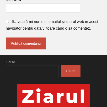
Salvează-mi numele, emailul și site-ul web în acest
navigator pentru data viitoare când o să comentez.
Caută
Caută