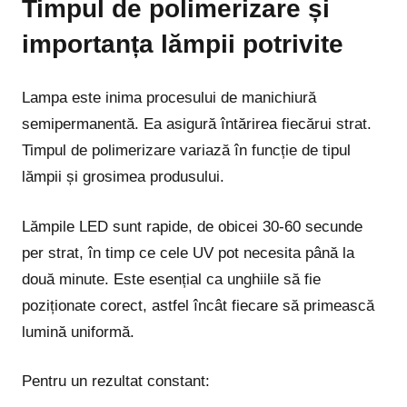
Timpul de polimerizare și
importanța lămpii potrivite
Lampa este inima procesului de manichiură
semipermanentă. Ea asigură întărirea fiecărui strat.
Timpul de polimerizare variază în funcție de tipul
lămpii și grosimea produsului.
Lămpile LED sunt rapide, de obicei 30-60 secunde
per strat, în timp ce cele UV pot necesita până la
două minute. Este esențial ca unghiile să fie
poziționate corect, astfel încât fiecare să primească
lumină uniformă.
Pentru un rezultat constant: