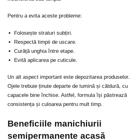
Pentru a evita aceste probleme:
Folosește straturi subțiri.
Respectă timpii de uscare.
Curăță unghia între etape.
Evită aplicarea pe cuticule.
Un alt aspect important este depozitarea produselor.
Ojele trebuie ținute departe de lumină și căldură, cu
capacele bine închise. Astfel, formula își păstrează
consistența și culoarea pentru mult timp.
Beneficiile manichiurii
semipermanente acasă