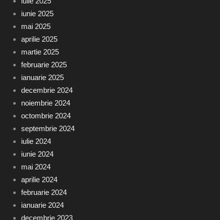
iulie 2025
iunie 2025
mai 2025
aprilie 2025
martie 2025
februarie 2025
ianuarie 2025
decembrie 2024
noiembrie 2024
octombrie 2024
septembrie 2024
iulie 2024
iunie 2024
mai 2024
aprilie 2024
februarie 2024
ianuarie 2024
decembrie 2023