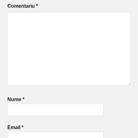
Comentariu
*
Nume
*
Email
*