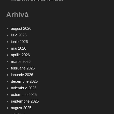
Arhivă
august 2026
iulie 2026
iunie 2026
mai 2026
aprilie 2026
martie 2026
februarie 2026
ianuarie 2026
decembrie 2025
noiembrie 2025
octombrie 2025
septembrie 2025
august 2025