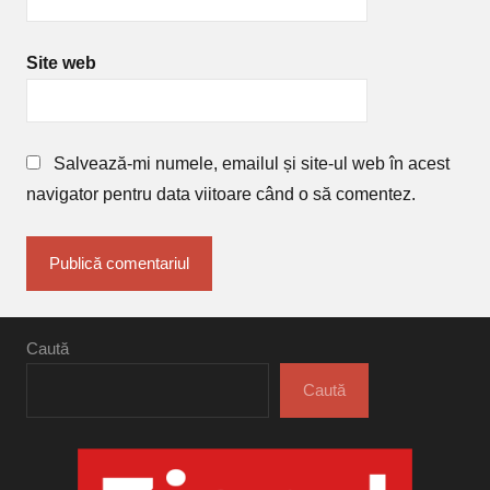
Site web
Salvează-mi numele, emailul și site-ul web în acest
navigator pentru data viitoare când o să comentez.
Caută
Caută