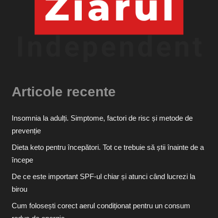
Articole recente
Insomnia la adulți. Simptome, factori de risc și metode de
prevenție
Dieta keto pentru începători. Tot ce trebuie să știi înainte de a
începe
De ce este important SPF-ul chiar și atunci când lucrezi la
birou
Cum folosești corect aerul condiționat pentru un consum