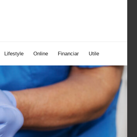
Lifestyle
Online
Financiar
Utile