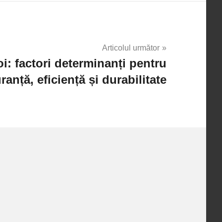
Articolul următor
i: factori determinanți pentru
ranță, eficiență și durabilitate