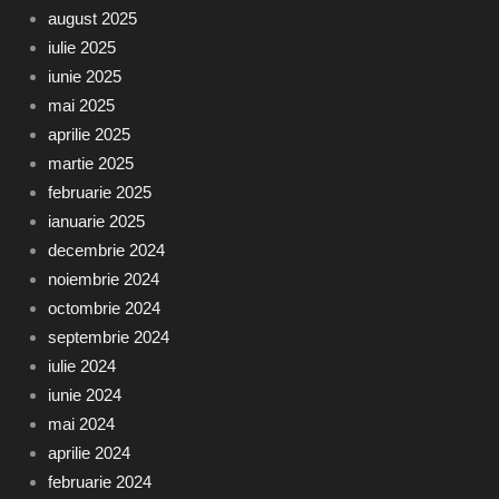
august 2025
iulie 2025
iunie 2025
mai 2025
aprilie 2025
martie 2025
februarie 2025
ianuarie 2025
decembrie 2024
noiembrie 2024
octombrie 2024
septembrie 2024
iulie 2024
iunie 2024
mai 2024
aprilie 2024
februarie 2024