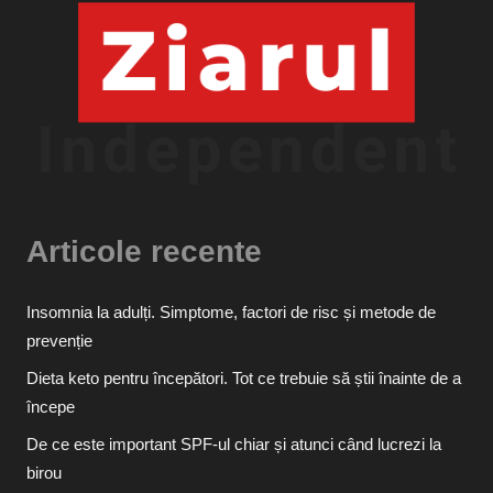
Articole recente
Insomnia la adulți. Simptome, factori de risc și metode de
prevenție
Dieta keto pentru începători. Tot ce trebuie să știi înainte de a
începe
De ce este important SPF-ul chiar și atunci când lucrezi la
birou