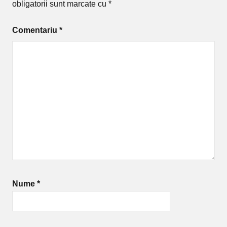
obligatorii sunt marcate cu
*
Comentariu
*
Nume
*