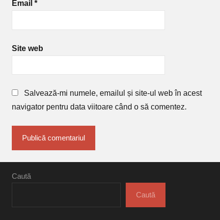
Email
*
Site web
Salvează-mi numele, emailul și site-ul web în acest
navigator pentru data viitoare când o să comentez.
Caută
Caută