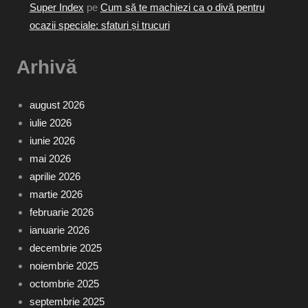
Super Index
pe
Cum să te machiezi ca o divă pentru
ocazii speciale: sfaturi și trucuri
Arhivă
august 2026
iulie 2026
iunie 2026
mai 2026
aprilie 2026
martie 2026
februarie 2026
ianuarie 2026
decembrie 2025
noiembrie 2025
octombrie 2025
septembrie 2025