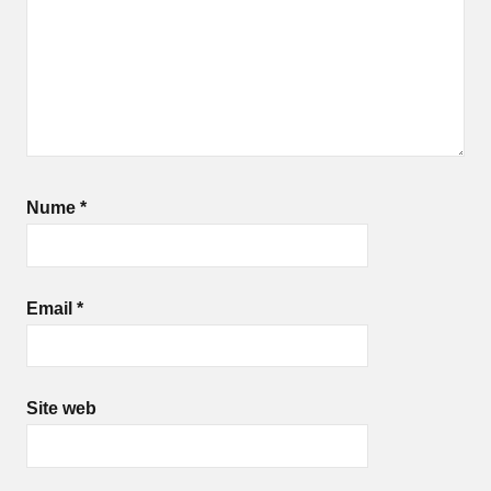
Nume
*
Email
*
Site web