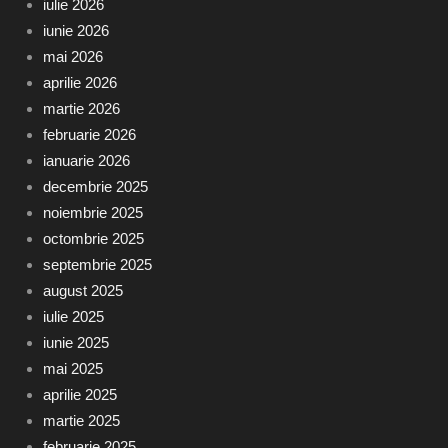
iulie 2026
iunie 2026
mai 2026
aprilie 2026
martie 2026
februarie 2026
ianuarie 2026
decembrie 2025
noiembrie 2025
octombrie 2025
septembrie 2025
august 2025
iulie 2025
iunie 2025
mai 2025
aprilie 2025
martie 2025
februarie 2025