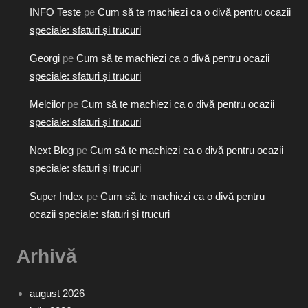
INFO Teste
pe
Cum să te machiezi ca o divă pentru ocazii
speciale: sfaturi și trucuri
Georgi
pe
Cum să te machiezi ca o divă pentru ocazii
speciale: sfaturi și trucuri
Melcilor
pe
Cum să te machiezi ca o divă pentru ocazii
speciale: sfaturi și trucuri
Next Blog
pe
Cum să te machiezi ca o divă pentru ocazii
speciale: sfaturi și trucuri
Super Index
pe
Cum să te machiezi ca o divă pentru
ocazii speciale: sfaturi și trucuri
Arhivă
august 2026