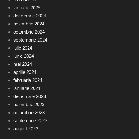
ianuarie 2025
decembrie 2024
noiembrie 2024
octombrie 2024
septembrie 2024
iulie 2024
iunie 2024
mai 2024
aprilie 2024
februarie 2024
ianuarie 2024
decembrie 2023
noiembrie 2023
octombrie 2023
septembrie 2023
august 2023