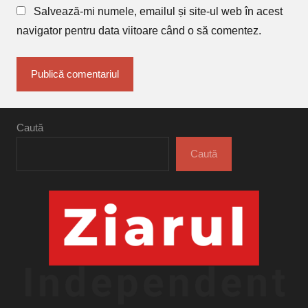
Salvează-mi numele, emailul și site-ul web în acest
navigator pentru data viitoare când o să comentez.
Caută
Caută