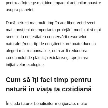
pentru a înțelege mai bine impactul acțiunilor noastre
asupra planetei.
Dacă petreci mai mult timp în aer liber, vei deveni
mai conștient de importanța protejării mediului și mai
sensibil la necesitatea conservării resurselor
naturale. Acest tip de conștientizare poate duce la
alegeri mai responsabile, cum ar fi reducerea
consumului de plastic, reciclarea și sprijinirea
inițiativelor ecologice.
Cum să îți faci timp pentru
natură în viața ta cotidiană
În ciuda tuturor beneficiilor menționate, multe