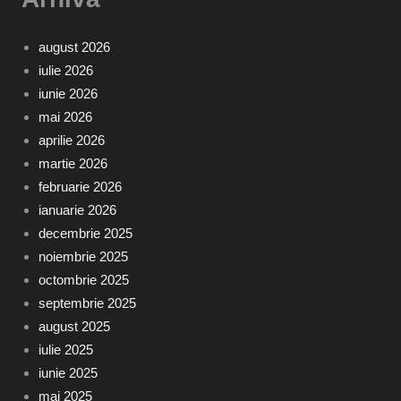
august 2026
iulie 2026
iunie 2026
mai 2026
aprilie 2026
martie 2026
februarie 2026
ianuarie 2026
decembrie 2025
noiembrie 2025
octombrie 2025
septembrie 2025
august 2025
iulie 2025
iunie 2025
mai 2025