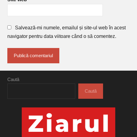
Salvează-mi numele, emailul și site-ul web în acest
navigator pentru data viitoare când o să comentez.
Caută
Caută