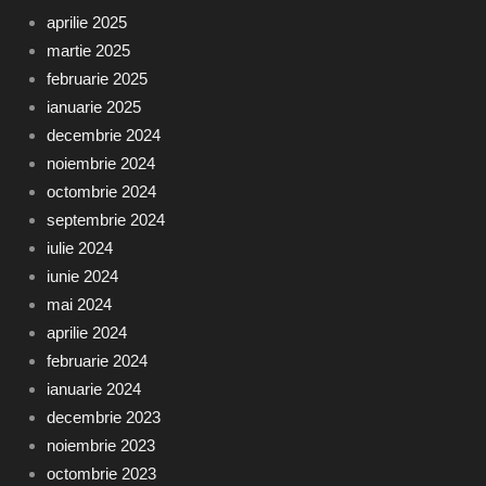
aprilie 2025
martie 2025
februarie 2025
ianuarie 2025
decembrie 2024
noiembrie 2024
octombrie 2024
septembrie 2024
iulie 2024
iunie 2024
mai 2024
aprilie 2024
februarie 2024
ianuarie 2024
decembrie 2023
noiembrie 2023
octombrie 2023