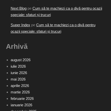
Next Blog
pe
Cum să te machiezi ca o divă pentru ocazii
speciale: sfaturi și trucuri
Super Index
pe
Cum să te machiezi ca o divă pentru
ocazii speciale: sfaturi și trucuri
Arhivă
august 2026
iulie 2026
iunie 2026
mai 2026
aprilie 2026
martie 2026
februarie 2026
ianuarie 2026