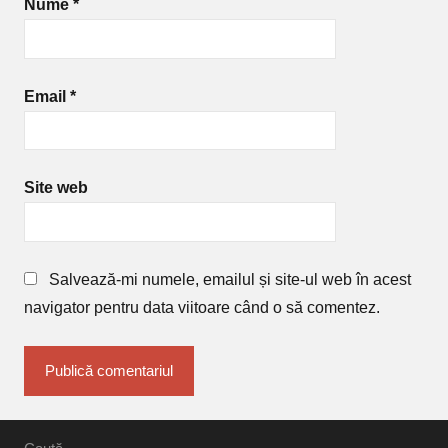
Nume
*
Email
*
Site web
Salvează-mi numele, emailul și site-ul web în acest
navigator pentru data viitoare când o să comentez.