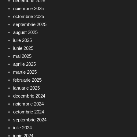
decembrie 2025
noiembrie 2025
octombrie 2025
septembrie 2025
august 2025
iulie 2025
iunie 2025
mai 2025
aprilie 2025
martie 2025
februarie 2025
ianuarie 2025
decembrie 2024
noiembrie 2024
octombrie 2024
septembrie 2024
iulie 2024
iunie 2024