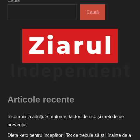
Caută
Caută
Articole recente
Insomnia la adulți. Simptome, factori de risc și metode de
prevenție
Dieta keto pentru începători. Tot ce trebuie să știi înainte de a