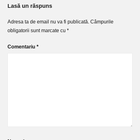
Lasă un răspuns
Adresa ta de email nu va fi publicată.
Câmpurile
obligatorii sunt marcate cu
*
Comentariu
*