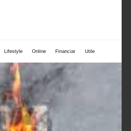
Lifestyle
Online
Financiar
Utile