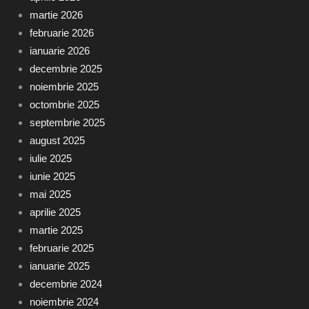
martie 2026
februarie 2026
ianuarie 2026
decembrie 2025
noiembrie 2025
octombrie 2025
septembrie 2025
august 2025
iulie 2025
iunie 2025
mai 2025
aprilie 2025
martie 2025
februarie 2025
ianuarie 2025
decembrie 2024
noiembrie 2024