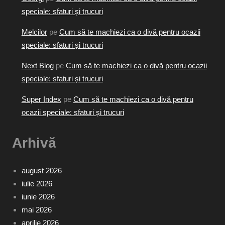
speciale: sfaturi și trucuri
Melcilor
pe
Cum să te machiezi ca o divă pentru ocazii
speciale: sfaturi și trucuri
Next Blog
pe
Cum să te machiezi ca o divă pentru ocazii
speciale: sfaturi și trucuri
Super Index
pe
Cum să te machiezi ca o divă pentru
ocazii speciale: sfaturi și trucuri
Arhivă
august 2026
iulie 2026
iunie 2026
mai 2026
aprilie 2026