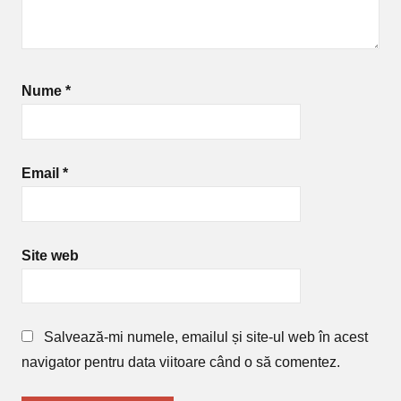
Nume
*
Email
*
Site web
Salvează-mi numele, emailul și site-ul web în acest
navigator pentru data viitoare când o să comentez.