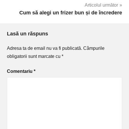
articole
Articolul următor
Cum să alegi un frizer bun și de încredere
Lasă un răspuns
Adresa ta de email nu va fi publicată.
Câmpurile
obligatorii sunt marcate cu
*
Comentariu
*