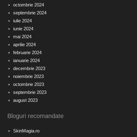
octombrie 2024
septembrie 2024
iulie 2024
iunie 2024
mai 2024
aprilie 2024
februarie 2024
ianuarie 2024
decembrie 2023
noiembrie 2023
octombrie 2023
septembrie 2023
august 2023
Bloguri recomandate
SkinMagia.ro