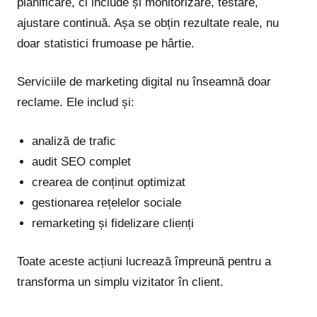
planificare, ci include și monitorizare, testare,
ajustare continuă. Așa se obțin rezultate reale, nu
doar statistici frumoase pe hârtie.
Serviciile de marketing digital nu înseamnă doar
reclame. Ele includ și:
analiză de trafic
audit SEO complet
crearea de conținut optimizat
gestionarea rețelelor sociale
remarketing și fidelizare clienți
Toate aceste acțiuni lucrează împreună pentru a
transforma un simplu vizitator în client.