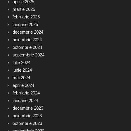
aprilie 2025
martie 2025
februarie 2025
ianuarie 2025
decembrie 2024
noiembrie 2024
octombrie 2024
septembrie 2024
iulie 2024
iunie 2024
mai 2024
aprilie 2024
februarie 2024
ianuarie 2024
decembrie 2023
noiembrie 2023
octombrie 2023
septembrie 2023