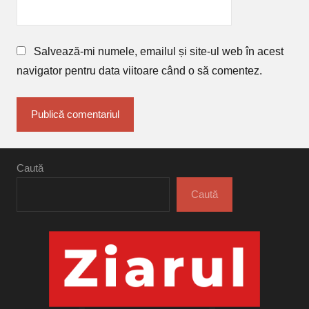
Salvează-mi numele, emailul și site-ul web în acest
navigator pentru data viitoare când o să comentez.
Caută
Caută