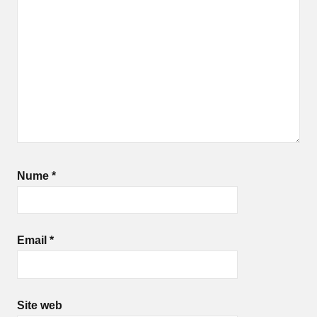
Nume
*
Email
*
Site web