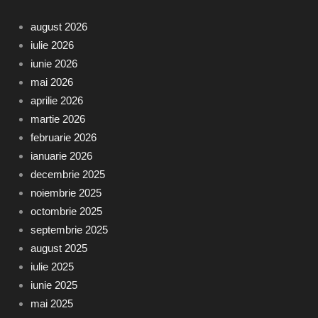
august 2026
iulie 2026
iunie 2026
mai 2026
aprilie 2026
martie 2026
februarie 2026
ianuarie 2026
decembrie 2025
noiembrie 2025
octombrie 2025
septembrie 2025
august 2025
iulie 2025
iunie 2025
mai 2025