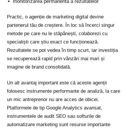
monitorizarea permanentă a rezultatelor
Practic, o agenție de marketing digital devine
partenerul tău de creștere. În loc să încerci singur
metode pe care nu le stăpânești, colaborezi cu
specialiști care știu exact ce funcționează.
Rezultatele se pot vedea în timp scurt, iar investiția
se recuperează rapid prin vânzări mai mari și
imagine de brand consolidată.
Un alt avantaj important este că aceste agenții
folosesc instrumente performante de analiză, la care
un mic antreprenor nu are acces de obicei.
Platformele de tip Google Analytics avansat,
instrumentele de audit SEO sau softurile de
automatizare marketing sunt resurse importante