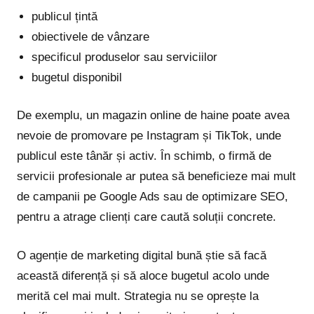
publicul țintă
obiectivele de vânzare
specificul produselor sau serviciilor
bugetul disponibil
De exemplu, un magazin online de haine poate avea
nevoie de promovare pe Instagram și TikTok, unde
publicul este tânăr și activ. În schimb, o firmă de
servicii profesionale ar putea să beneficieze mai mult
de campanii pe Google Ads sau de optimizare SEO,
pentru a atrage clienți care caută soluții concrete.
O agenție de marketing digital bună știe să facă
această diferență și să aloce bugetul acolo unde
merită cel mai mult. Strategia nu se oprește la