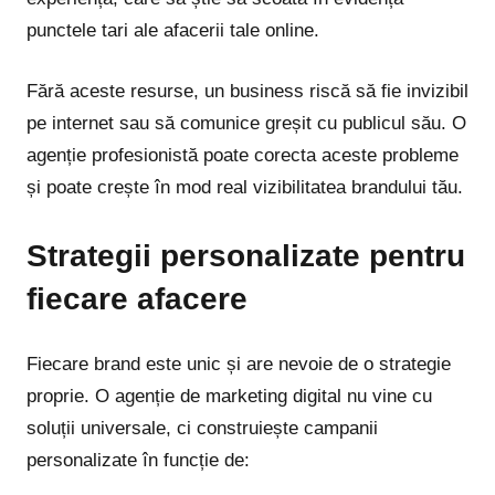
punctele tari ale afacerii tale online.
Fără aceste resurse, un business riscă să fie invizibil
pe internet sau să comunice greșit cu publicul său. O
agenție profesionistă poate corecta aceste probleme
și poate crește în mod real vizibilitatea brandului tău.
Strategii personalizate pentru
fiecare afacere
Fiecare brand este unic și are nevoie de o strategie
proprie. O agenție de marketing digital nu vine cu
soluții universale, ci construiește campanii
personalizate în funcție de: