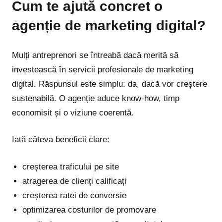
Cum te ajută concret o
agenție de marketing digital?
Mulți antreprenori se întreabă dacă merită să
investească în servicii profesionale de marketing
digital. Răspunsul este simplu: da, dacă vor creștere
sustenabilă. O agenție aduce know-how, timp
economisit și o viziune coerentă.
Iată câteva beneficii clare:
creșterea traficului pe site
atragerea de clienți calificați
creșterea ratei de conversie
optimizarea costurilor de promovare