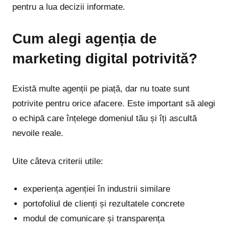
pentru a lua decizii informate.
Cum alegi agenția de
marketing digital potrivită?
Există multe agenții pe piață, dar nu toate sunt
potrivite pentru orice afacere. Este important să alegi
o echipă care înțelege domeniul tău și îți ascultă
nevoile reale.
Uite câteva criterii utile:
experiența agenției în industrii similare
portofoliul de clienți și rezultatele concrete
modul de comunicare și transparența