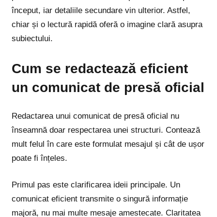
început, iar detaliile secundare vin ulterior. Astfel,
chiar și o lectură rapidă oferă o imagine clară asupra
subiectului.
Cum se redactează eficient
un comunicat de presă oficial
Redactarea unui comunicat de presă oficial nu
înseamnă doar respectarea unei structuri. Contează
mult felul în care este formulat mesajul și cât de ușor
poate fi înțeles.
Primul pas este clarificarea ideii principale. Un
comunicat eficient transmite o singură informație
majoră, nu mai multe mesaje amestecate. Claritatea