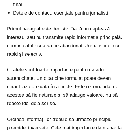
final.
Datele de contact: esențiale pentru jurnaliști.
Primul paragraf este decisiv. Dacă nu captează
interesul sau nu transmite rapid informația principală,
comunicatul riscă să fie abandonat. Jurnaliștii citesc
rapid și selectiv.
Citatele sunt foarte importante pentru că aduc
autenticitate. Un citat bine formulat poate deveni
chiar fraza preluată în articole. Este recomandat ca
acestea să fie naturale și să adauge valoare, nu să
repete idei deja scrise.
Ordinea informațiilor trebuie să urmeze principiul
piramidei inversate. Cele mai importante date apar la