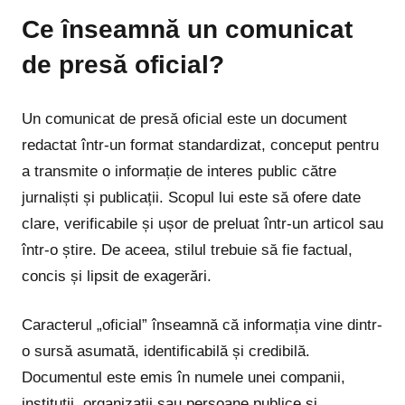
Ce înseamnă un comunicat
de presă oficial?
Un comunicat de presă oficial este un document
redactat într-un format standardizat, conceput pentru
a transmite o informație de interes public către
jurnaliști și publicații. Scopul lui este să ofere date
clare, verificabile și ușor de preluat într-un articol sau
într-o știre. De aceea, stilul trebuie să fie factual,
concis și lipsit de exagerări.
Caracterul „oficial” înseamnă că informația vine dintr-
o sursă asumată, identificabilă și credibilă.
Documentul este emis în numele unei companii,
instituții, organizații sau persoane publice și