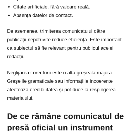
Citate artificiale, fără valoare reală.
Absența datelor de contact.
De asemenea, trimiterea comunicatului către
publicații nepotrivite reduce eficiența. Este important
ca subiectul să fie relevant pentru publicul acelei
redacții.
Neglijarea corecturii este o altă greșeală majoră.
Greșelile gramaticale sau informațiile incoerente
afectează credibilitatea și pot duce la respingerea
materialului.
De ce rămâne comunicatul de
presă oficial un instrument