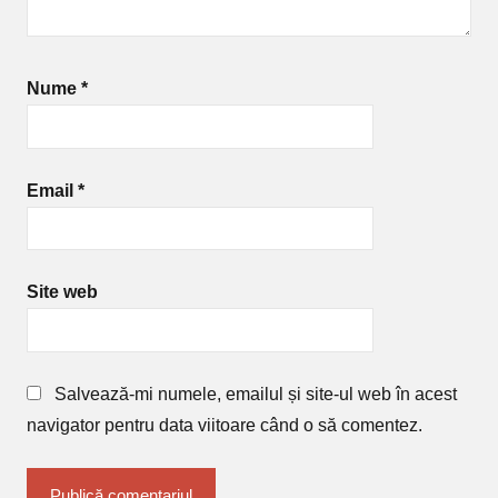
Nume
*
Email
*
Site web
Salvează-mi numele, emailul și site-ul web în acest
navigator pentru data viitoare când o să comentez.