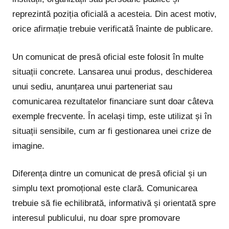
reprezintă poziția oficială a acesteia. Din acest motiv,
orice afirmație trebuie verificată înainte de publicare.
Un comunicat de presă oficial este folosit în multe
situații concrete. Lansarea unui produs, deschiderea
unui sediu, anunțarea unui parteneriat sau
comunicarea rezultatelor financiare sunt doar câteva
exemple frecvente. În același timp, este utilizat și în
situații sensibile, cum ar fi gestionarea unei crize de
imagine.
Diferența dintre un comunicat de presă oficial și un
simplu text promoțional este clară. Comunicarea
trebuie să fie echilibrată, informativă și orientată spre
interesul publicului, nu doar spre promovare