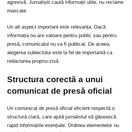
agresivă. Jurnaliștii caută informații utile, nu reclame
mascate.
Un alt aspect important este relevanța. Dacă
informația nu are valoare pentru public sau pentru
presă, comunicatul nu va fi publicat. De aceea,
alegerea subiectului este la fel de importantă ca
redactarea propriu-zisă.
Structura corectă a unui
comunicat de presă oficial
Un comunicat de presă oficial eficient respectă o
structură clară, care ajută jurnalistul să găsească
rapid informațiile esențiale. Ordinea elementelor nu