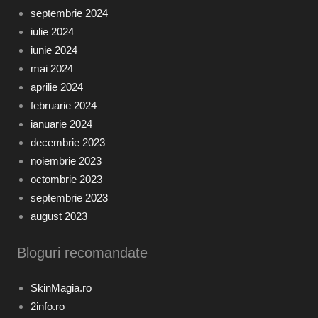
septembrie 2024
iulie 2024
iunie 2024
mai 2024
aprilie 2024
februarie 2024
ianuarie 2024
decembrie 2023
noiembrie 2023
octombrie 2023
septembrie 2023
august 2023
Bloguri recomandate
SkinMagia.ro
2info.ro