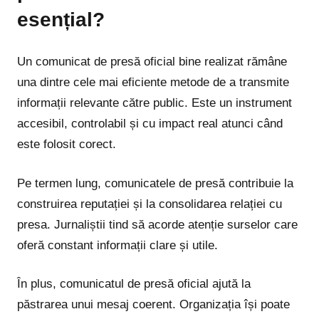
esențial?
Un comunicat de presă oficial bine realizat rămâne
una dintre cele mai eficiente metode de a transmite
informații relevante către public. Este un instrument
accesibil, controlabil și cu impact real atunci când
este folosit corect.
Pe termen lung, comunicatele de presă contribuie la
construirea reputației și la consolidarea relației cu
presa. Jurnaliștii tind să acorde atenție surselor care
oferă constant informații clare și utile.
În plus, comunicatul de presă oficial ajută la
păstrarea unui mesaj coerent. Organizația își poate