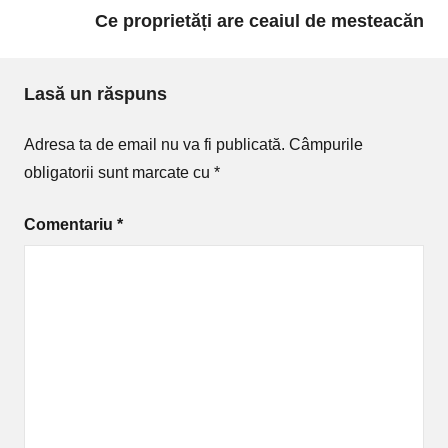
Ce proprietăți are ceaiul de mesteacăn
Lasă un răspuns
Adresa ta de email nu va fi publicată.
Câmpurile
obligatorii sunt marcate cu
*
Comentariu
*