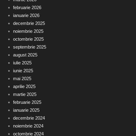
februarie 2026
ianuarie 2026
decembrie 2025
noiembrie 2025
octombrie 2025
septembrie 2025
august 2025
iulie 2025
iunie 2025
mai 2025
aprilie 2025
martie 2025
februarie 2025
ianuarie 2025
decembrie 2024
noiembrie 2024
octombrie 2024