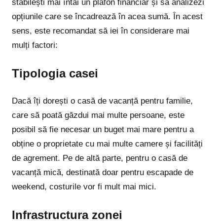
stabilești mai întâi un plafon financiar și să analizezi
opțiunile care se încadrează în acea sumă. În acest
sens, este recomandat să iei în considerare mai
mulți factori:
Tipologia casei
Dacă îți dorești o casă de vacanță pentru familie,
care să poată găzdui mai multe persoane, este
posibil să fie necesar un buget mai mare pentru a
obține o proprietate cu mai multe camere și facilități
de agrement. Pe de altă parte, pentru o casă de
vacanță mică, destinată doar pentru escapade de
weekend, costurile vor fi mult mai mici.
Infrastructura zonei