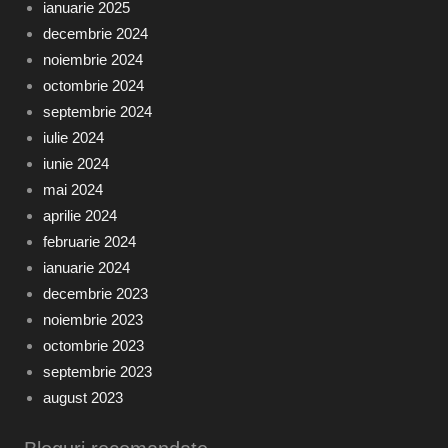
ianuarie 2025
decembrie 2024
noiembrie 2024
octombrie 2024
septembrie 2024
iulie 2024
iunie 2024
mai 2024
aprilie 2024
februarie 2024
ianuarie 2024
decembrie 2023
noiembrie 2023
octombrie 2023
septembrie 2023
august 2023