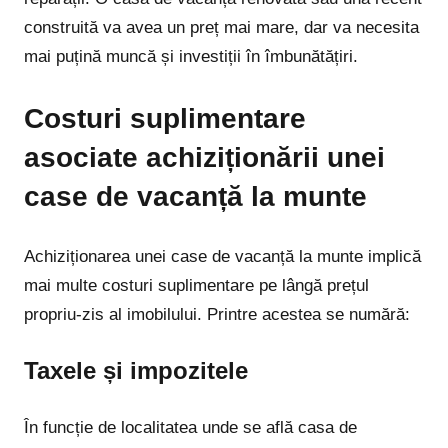
construită va avea un preț mai mare, dar va necesita
mai puțină muncă și investiții în îmbunătățiri.
Costuri suplimentare
asociate achiziționării unei
case de vacanță la munte
Achiziționarea unei case de vacanță la munte implică
mai multe costuri suplimentare pe lângă prețul
propriu-zis al imobilului. Printre acestea se numără:
Taxele și impozitele
În funcție de localitatea unde se află casa de