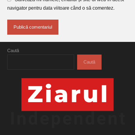
navigator pentru data viitoare când o să comentez.
Caută
Caută