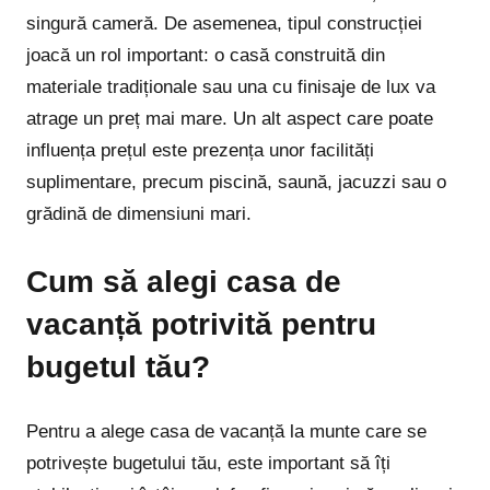
singură cameră. De asemenea, tipul construcției
joacă un rol important: o casă construită din
materiale tradiționale sau una cu finisaje de lux va
atrage un preț mai mare. Un alt aspect care poate
influența prețul este prezența unor facilități
suplimentare, precum piscină, saună, jacuzzi sau o
grădină de dimensiuni mari.
Cum să alegi casa de
vacanță potrivită pentru
bugetul tău?
Pentru a alege casa de vacanță la munte care se
potrivește bugetului tău, este important să îți