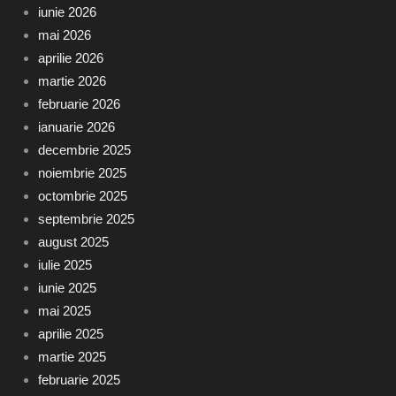
iunie 2026
mai 2026
aprilie 2026
martie 2026
februarie 2026
ianuarie 2026
decembrie 2025
noiembrie 2025
octombrie 2025
septembrie 2025
august 2025
iulie 2025
iunie 2025
mai 2025
aprilie 2025
martie 2025
februarie 2025