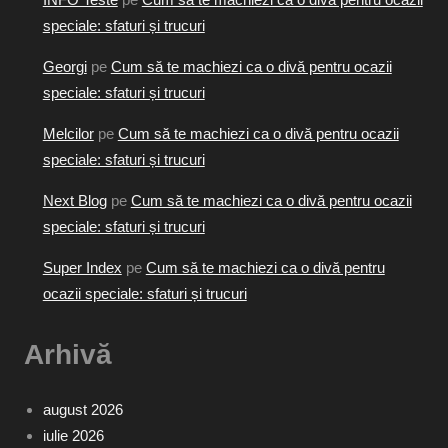
speciale: sfaturi și trucuri
Georgi
pe
Cum să te machiezi ca o divă pentru ocazii
speciale: sfaturi și trucuri
Melcilor
pe
Cum să te machiezi ca o divă pentru ocazii
speciale: sfaturi și trucuri
Next Blog
pe
Cum să te machiezi ca o divă pentru ocazii
speciale: sfaturi și trucuri
Super Index
pe
Cum să te machiezi ca o divă pentru
ocazii speciale: sfaturi și trucuri
Arhivă
august 2026
iulie 2026