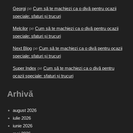
Georgi
pe
Cum să te machiezi ca o divă pentru ocazii
speciale: sfaturi și trucuri
Melcilor
pe
Cum să te machiezi ca o divă pentru ocazii
speciale: sfaturi și trucuri
Next Blog
pe
Cum să te machiezi ca o divă pentru ocazii
speciale: sfaturi și trucuri
Super Index
pe
Cum să te machiezi ca o divă pentru
ocazii speciale: sfaturi și trucuri
Arhivă
august 2026
iulie 2026
iunie 2026