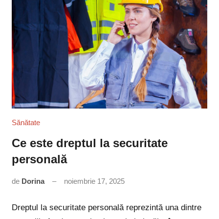
Sănătate
Ce este dreptul la securitate
personală
de
Dorina
noiembrie 17, 2025
Niciun
comentariu
Dreptul la securitate personală reprezintă una dintre