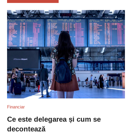
Financiar
Ce este delegarea și cum se
decontează