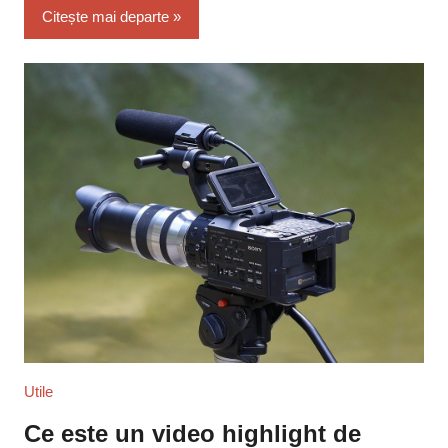
Citește mai departe
Utile
Ce este un video highlight de