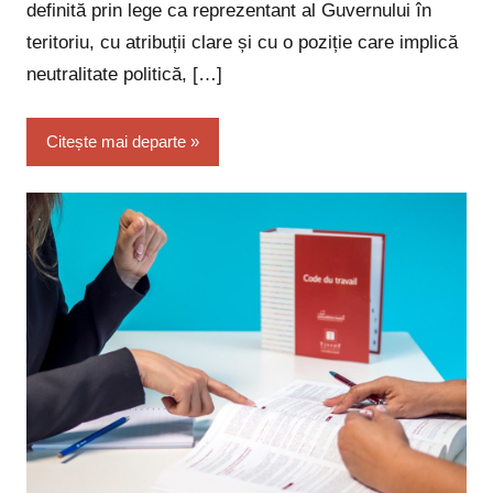
definită prin lege ca reprezentant al Guvernului în
teritoriu, cu atribuții clare și cu o poziție care implică
neutralitate politică, […]
Citește mai departe