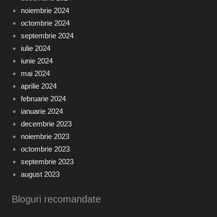
noiembrie 2024
octombrie 2024
septembrie 2024
iulie 2024
iunie 2024
mai 2024
aprilie 2024
februarie 2024
ianuarie 2024
decembrie 2023
noiembrie 2023
octombrie 2023
septembrie 2023
august 2023
Bloguri recomandate