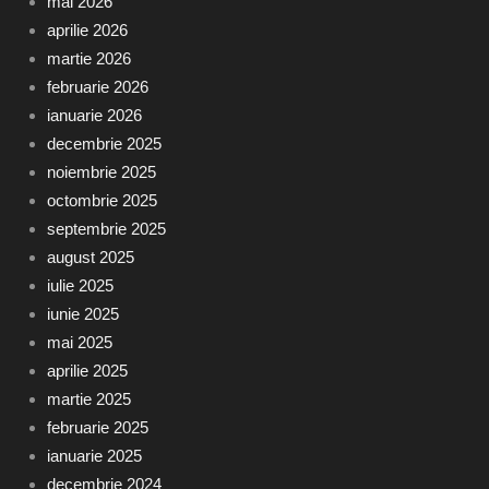
mai 2026
aprilie 2026
martie 2026
februarie 2026
ianuarie 2026
decembrie 2025
noiembrie 2025
octombrie 2025
septembrie 2025
august 2025
iulie 2025
iunie 2025
mai 2025
aprilie 2025
martie 2025
februarie 2025
ianuarie 2025
decembrie 2024