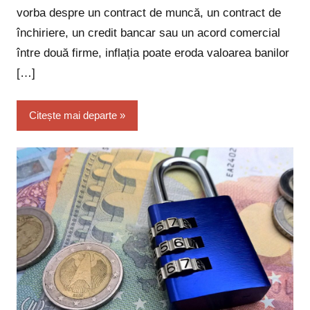
vorba despre un contract de muncă, un contract de
închiriere, un credit bancar sau un acord comercial
între două firme, inflația poate eroda valoarea banilor
[…]
Citește mai departe