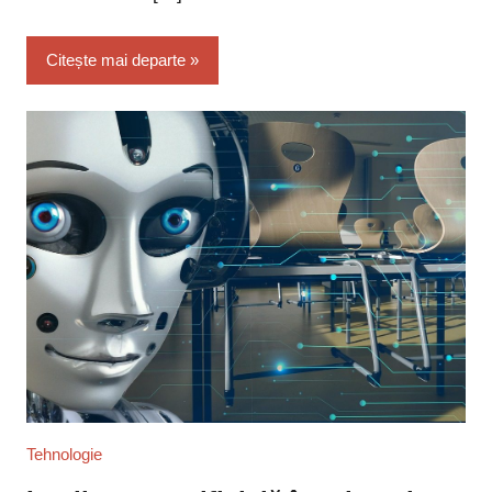
Citește mai departe
Tehnologie