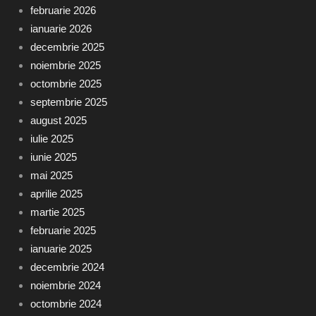
februarie 2026
ianuarie 2026
decembrie 2025
noiembrie 2025
octombrie 2025
septembrie 2025
august 2025
iulie 2025
iunie 2025
mai 2025
aprilie 2025
martie 2025
februarie 2025
ianuarie 2025
decembrie 2024
noiembrie 2024
octombrie 2024