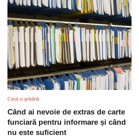
Casă și grădină
Când ai nevoie de extras de carte
funciară pentru informare și când
nu este suficient