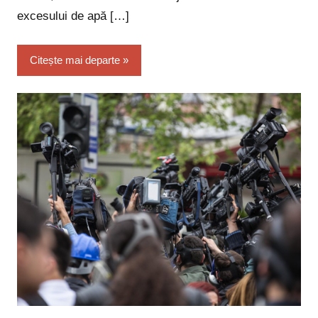
excesului de apă […]
Citește mai departe