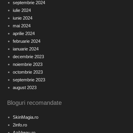
septembrie 2024
iulie 2024
iunie 2024
mai 2024
aprilie 2024
februarie 2024
ianuarie 2024
decembrie 2023
noiembrie 2023
octombrie 2023
septembrie 2023
august 2023
Bloguri recomandate
SkinMagia.ro
2info.ro
AziVreau.ro