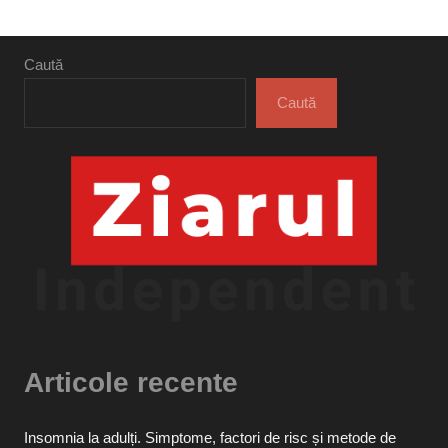
următoare
Caută
Caută
Articole recente
Insomnia la adulți. Simptome, factori de risc și metode de