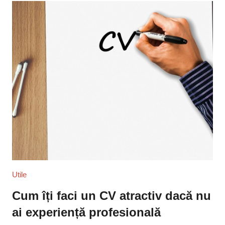
Utile
Cum îți faci un CV atractiv dacă nu
ai experiență profesională