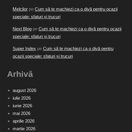
Melcilor
pe
Cum să te machiezi ca o divă pentru ocazii
speciale: sfaturi și trucuri
Next Blog
pe
Cum să te machiezi ca o divă pentru ocazii
speciale: sfaturi și trucuri
Super Index
pe
Cum să te machiezi ca o divă pentru
ocazii speciale: sfaturi și trucuri
Arhivă
august 2026
iulie 2026
iunie 2026
mai 2026
aprilie 2026
martie 2026