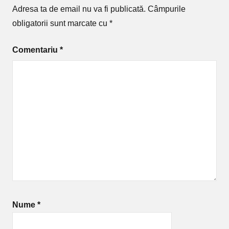
Adresa ta de email nu va fi publicată.
Câmpurile
obligatorii sunt marcate cu
*
Comentariu
*
Nume
*