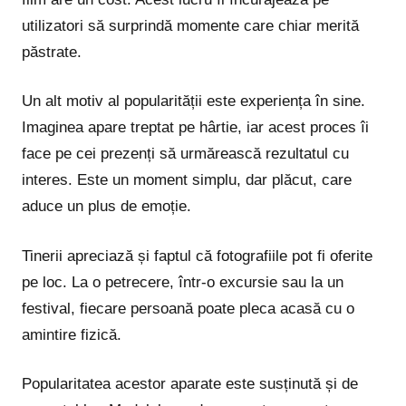
utilizatori să surprindă momente care chiar merită
păstrate.
Un alt motiv al popularității este experiența în sine.
Imaginea apare treptat pe hârtie, iar acest proces îi
face pe cei prezenți să urmărească rezultatul cu
interes. Este un moment simplu, dar plăcut, care
aduce un plus de emoție.
Tinerii apreciază și faptul că fotografiile pot fi oferite
pe loc. La o petrecere, într-o excursie sau la un
festival, fiecare persoană poate pleca acasă cu o
amintire fizică.
Popularitatea acestor aparate este susținută și de