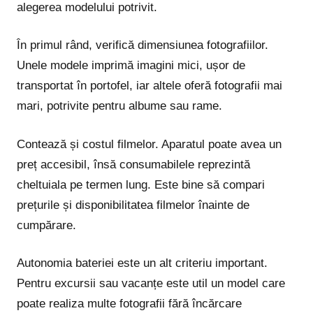
alegerea modelului potrivit.
În primul rând, verifică dimensiunea fotografiilor.
Unele modele imprimă imagini mici, ușor de
transportat în portofel, iar altele oferă fotografii mai
mari, potrivite pentru albume sau rame.
Contează și costul filmelor. Aparatul poate avea un
preț accesibil, însă consumabilele reprezintă
cheltuiala pe termen lung. Este bine să compari
prețurile și disponibilitatea filmelor înainte de
cumpărare.
Autonomia bateriei este un alt criteriu important.
Pentru excursii sau vacanțe este util un model care
poate realiza multe fotografii fără încărcare