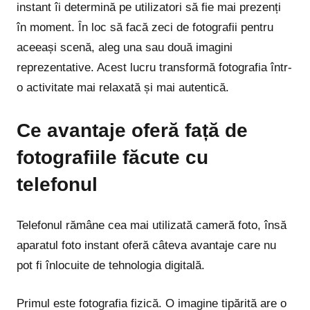
instant îi determină pe utilizatori să fie mai prezenți
în moment. În loc să facă zeci de fotografii pentru
aceeași scenă, aleg una sau două imagini
reprezentative. Acest lucru transformă fotografia într-
o activitate mai relaxată și mai autentică.
Ce avantaje oferă față de
fotografiile făcute cu
telefonul
Telefonul rămâne cea mai utilizată cameră foto, însă
aparatul foto instant oferă câteva avantaje care nu
pot fi înlocuite de tehnologia digitală.
Primul este fotografia fizică. O imagine tipărită are o