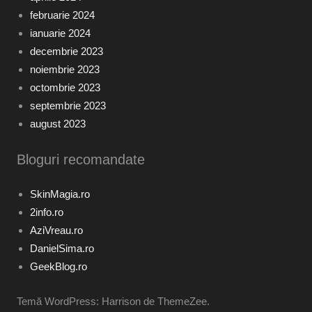
februarie 2024
ianuarie 2024
decembrie 2023
noiembrie 2023
octombrie 2023
septembrie 2023
august 2023
Bloguri recomandate
SkinMagia.ro
2info.ro
AziVreau.ro
DanielSima.ro
GeekBlog.ro
Temă WordPress: Harrison de ThemeZee.