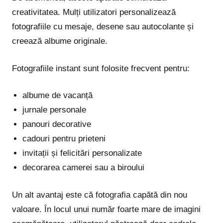
creativitatea. Mulți utilizatori personalizează
fotografiile cu mesaje, desene sau autocolante și
creează albume originale.
Fotografiile instant sunt folosite frecvent pentru:
albume de vacanță
jurnale personale
panouri decorative
cadouri pentru prieteni
invitații și felicitări personalizate
decorarea camerei sau a biroului
Un alt avantaj este că fotografia capătă din nou
valoare. În locul unui număr foarte mare de imagini