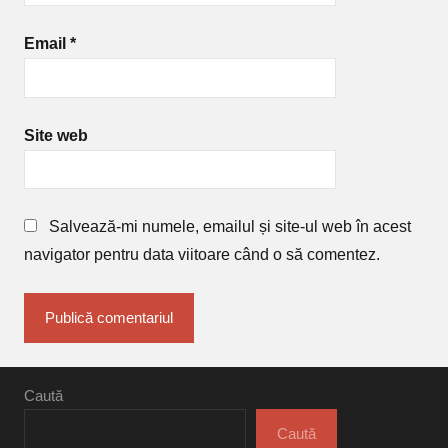
Email
*
Site web
Salvează-mi numele, emailul și site-ul web în acest
navigator pentru data viitoare când o să comentez.
Caută
Caută