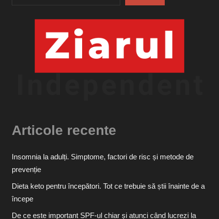
Articole recente
Insomnia la adulți. Simptome, factori de risc și metode de
prevenție
Dieta keto pentru începători. Tot ce trebuie să știi înainte de a
începe
De ce este important SPF-ul chiar și atunci când lucrezi la