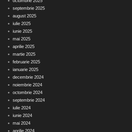
octombrie 2025
septembrie 2025
august 2025
iulie 2025
iunie 2025
mai 2025
aprilie 2025
martie 2025
februarie 2025
ianuarie 2025
decembrie 2024
noiembrie 2024
octombrie 2024
septembrie 2024
iulie 2024
iunie 2024
mai 2024
aprilie 2024