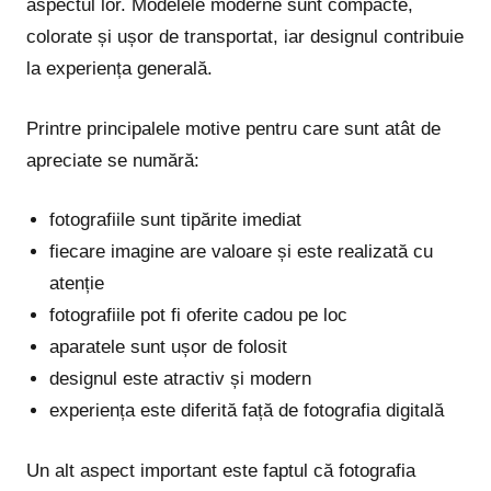
aspectul lor. Modelele moderne sunt compacte,
colorate și ușor de transportat, iar designul contribuie
la experiența generală.
Printre principalele motive pentru care sunt atât de
apreciate se numără:
fotografiile sunt tipărite imediat
fiecare imagine are valoare și este realizată cu
atenție
fotografiile pot fi oferite cadou pe loc
aparatele sunt ușor de folosit
designul este atractiv și modern
experiența este diferită față de fotografia digitală
Un alt aspect important este faptul că fotografia