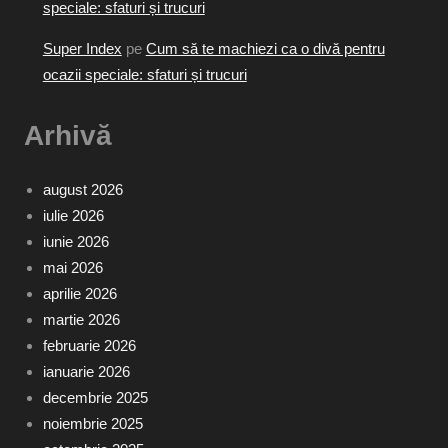
speciale: sfaturi și trucuri
Super Index
pe
Cum să te machiezi ca o divă pentru
ocazii speciale: sfaturi și trucuri
Arhivă
august 2026
iulie 2026
iunie 2026
mai 2026
aprilie 2026
martie 2026
februarie 2026
ianuarie 2026
decembrie 2025
noiembrie 2025