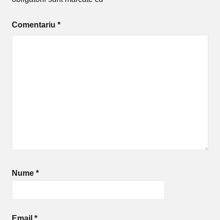
Comentariu
*
Nume
*
Email
*