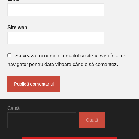
Site web
Salvează-mi numele, emailul și site-ul web în acest
navigator pentru data viitoare când o să comentez.
Caută
Caută