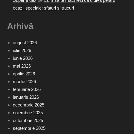
Super Index
pe
Cum să te machiezi ca o divă pentru
ocazii speciale: sfaturi și trucuri
Arhivă
august 2026
iulie 2026
iunie 2026
mai 2026
aprilie 2026
martie 2026
februarie 2026
ianuarie 2026
decembrie 2025
noiembrie 2025
octombrie 2025
septembrie 2025