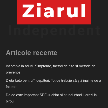
Articole recente
Insomnia la adulți. Simptome, factori de risc și metode de
prevenție
Dieta keto pentru începători. Tot ce trebuie să știi înainte de a
începe
De ce este important SPF-ul chiar și atunci când lucrezi la
birou