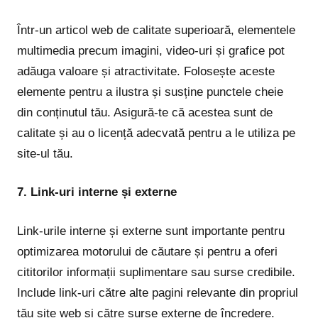
Într-un articol web de calitate superioară, elementele
multimedia precum imagini, video-uri și grafice pot
adăuga valoare și atractivitate. Folosește aceste
elemente pentru a ilustra și susține punctele cheie
din conținutul tău. Asigură-te că acestea sunt de
calitate și au o licență adecvată pentru a le utiliza pe
site-ul tău.
7. Link-uri interne și externe
Link-urile interne și externe sunt importante pentru
optimizarea motorului de căutare și pentru a oferi
cititorilor informații suplimentare sau surse credibile.
Include link-uri către alte pagini relevante din propriul
tău site web și către surse externe de încredere.