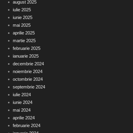
august 2025
iulie 2025
iunie 2025
mai 2025
aprilie 2025
martie 2025
februarie 2025
ianuarie 2025
decembrie 2024
noiembrie 2024
octombrie 2024
septembrie 2024
iulie 2024
iunie 2024
mai 2024
aprilie 2024
februarie 2024